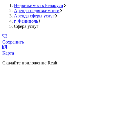
Недвижимость Беларуси
Аренда недвижимости
Аренда сферы услуг
г. Фаниполь
Сфера услуг
Сохранить
Карта
Скачайте приложение Realt