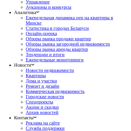
Управление
Аукционы и конкурсы
Аналитика
Еженедельная динамика цен на квартиры в
Минске
Статистика в городах Беларуси
Онлайн-оценка
Обзоры рынка продажи квартир
Обзоры рынка загородной недвижимости
Обзоры рынка аренды квартир
Тенденции и итоги
Еженедельные мониторинги
Новости
Новости недвижимости
Квартиры
Дома и участки
Ремонт и дизайн
Коммерческая недвижимость
Городские новости
Спецпроекты
Акции и скидки
Архив новостей
Контакты
Реклама на сайте
Служба поддержки