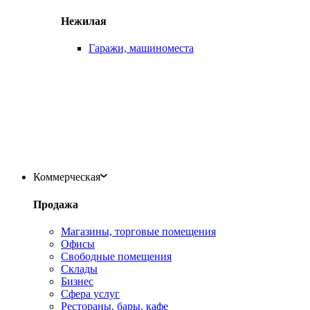
Нежилая
Гаражи, машиноместа
Коммерческая
Продажа
Магазины, торговые помещения
Офисы
Свободные помещения
Склады
Бизнес
Сфера услуг
Рестораны, бары, кафе