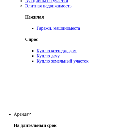
Аукционы на участки
Элитная недвижимость
Нежилая
Гаражи, машиноместа
Спрос
Куплю коттедж, дом
Куплю дачу
Куплю земельный участок
Аренда
На длительный срок