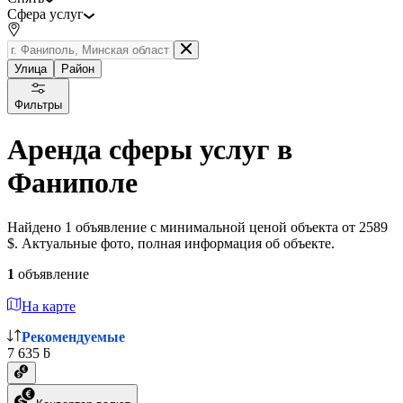
Сфера услуг
Улица
Район
Фильтры
Аренда сферы услуг в
Фаниполе
Найдено 1 объявление с минимальной ценой объекта от 2589
$. Актуальные фото, полная информация об объекте.
1
объявление
На карте
Рекомендуемые
7 635 ƃ