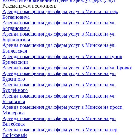
Разместить объявление о сдаче в аренду сферы услуг
Рекомендуем посмотреть
Аренда помещения для сферы услуг в Минске на пер.
Богдановича
Аренда помещения для сферы услуг в Минске на ул.
Богдановича
Аренда помещения для сферы услуг в Минске на ул.
Бородинская
Аренда помещения для сферы услуг в Минске на ул.
Брилевская
Аренда помещения для сферы услуг в Минске на тупик
Брилевский
Аренда помещения для сферы услуг в Минске на ул. Бровки
Аренда помещения для сферы услуг в Минске на ул.
Буденного
Аренда помещения для сферы услуг в Минске на ул.
Бурдейного
Аренда помещения для сферы услуг в Минске на ул.
Быховская
Аренда помещения для сферы услуг в Минске на просп.
Машерова
Аренда помещения для сферы услуг в Минске на ул.
Витебская
Аренда помещения для сферы услуг в Минске на пер.
Войсковый