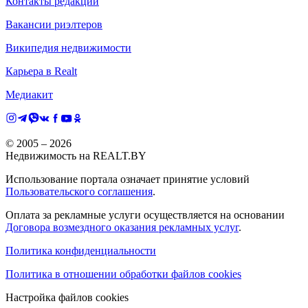
Контакты редакции
Вакансии риэлтеров
Википедия недвижимости
Карьера в Realt
Медиакит
© 2005 –
2026
Недвижимость на REALT.BY
Использование портала означает принятие условий
Пользовательского соглашения
.
Оплата за рекламные услуги осуществляется на основании
Договора возмездного оказания рекламных услуг
.
Политика конфиденциальности
Политика в отношении обработки файлов cookies
Настройка файлов cookies