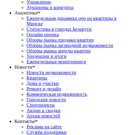
Управление
Аукционы и конкурсы
Аналитика
Еженедельная динамика цен на квартиры в
Минске
Статистика в городах Беларуси
Онлайн-оценка
Обзоры рынка продажи квартир
Обзоры рынка загородной недвижимости
Обзоры рынка аренды квартир
Тенденции и итоги
Еженедельные мониторинги
Новости
Новости недвижимости
Квартиры
Дома и участки
Ремонт и дизайн
Коммерческая недвижимость
Городские новости
Спецпроекты
Акции и скидки
Архив новостей
Контакты
Реклама на сайте
Служба поддержки