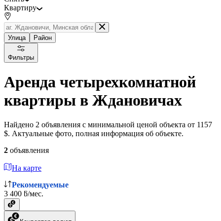
Квартиру
Улица
Район
Фильтры
Аренда четырехкомнатной
квартиры в Ждановичах
Найдено 2 объявления с минимальной ценой объекта от 1157
$. Актуальные фото, полная информация об объекте.
2
объявления
На карте
Рекомендуемые
3 400 ƃ/мес.