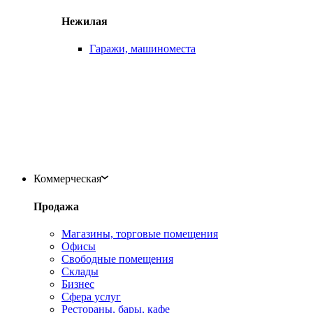
Нежилая
Гаражи, машиноместа
Коммерческая
Продажа
Магазины, торговые помещения
Офисы
Свободные помещения
Склады
Бизнес
Сфера услуг
Рестораны, бары, кафе