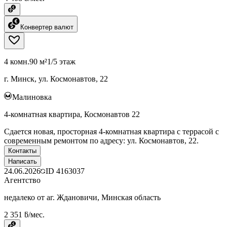
Конвертер валют
4 комн.
90 м²
1/5 этаж
г. Минск, ул. Космонавтов, 22
Малиновка
4-комнатная квартира, Космонавтов 22
Сдается новая, просторная 4-комнатная квартира с террасой с
современным ремонтом по адресу: ул. Космонавтов, 22.
Контакты
Написать
24.06.2026
ID
4163037
Агентство
недалеко от аг. Ждановичи, Минская область
2 351 ƃ/мес.