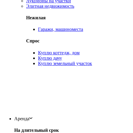
Аукционы на участки
Элитная недвижимость
Нежилая
Гаражи, машиноместа
Спрос
Куплю коттедж, дом
Куплю дачу
Куплю земельный участок
Аренда
На длительный срок