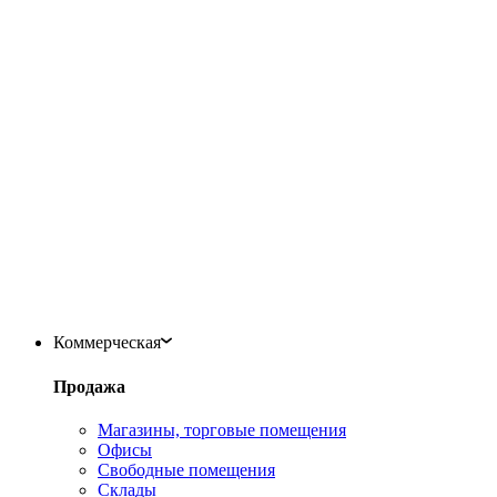
Коммерческая
Продажа
Магазины, торговые помещения
Офисы
Свободные помещения
Склады