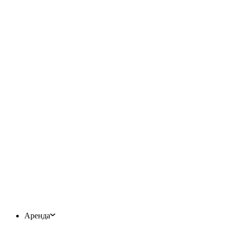
Аренда