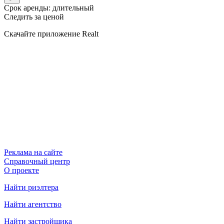
Срок аренды: длительный
Следить за ценой
Скачайте приложение Realt
Реклама на сайте
Справочный центр
О проекте
Найти риэлтера
Найти агентство
Найти застройщика