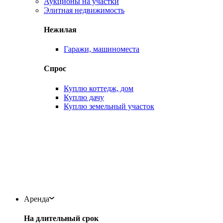
Аукционы на участки
Элитная недвижимость
Нежилая
Гаражи, машиноместа
Спрос
Куплю коттедж, дом
Куплю дачу
Куплю земельный участок
Аренда
На длительный срок