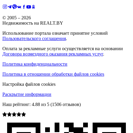
© 2005 –
2026
Недвижимость на REALT.BY
Использование портала означает принятие условий
Пользовательского соглашения
.
Оплата за рекламные услуги осуществляется на основании
Договора возмездного оказания рекламных услуг
.
Политика конфиденциальности
Политика в отношении обработки файлов cookies
Настройка файлов cookies
Раскрытие информации
Наш рейтинг:
4.88
из
5
(
1506
отзывов)