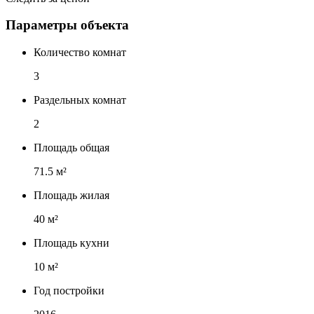
Параметры объекта
Количество комнат
3
Раздельных комнат
2
Площадь общая
71.5 м²
Площадь жилая
40 м²
Площадь кухни
10 м²
Год постройки