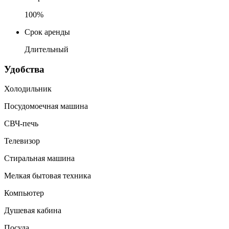
100%
Срок аренды
Длительный
Удобства
Холодильник
Посудомоечная машина
СВЧ-печь
Телевизор
Стиральная машина
Мелкая бытовая техника
Компьютер
Душевая кабина
Посуда