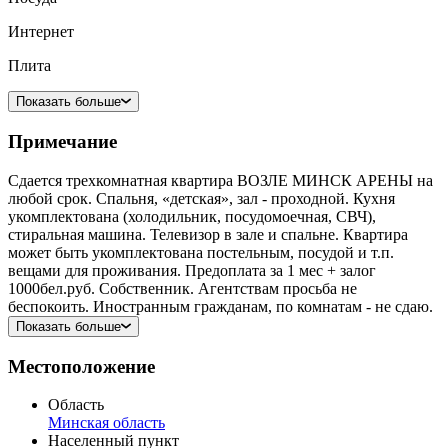
Интернет
Плита
Показать больше
Примечание
Сдается трехкомнатная квартира ВОЗЛЕ МИНСК АРЕНЫ на
любой срок. Спальня, «детская», зал - проходной. Кухня
укомплектована (холодильник, посудомоечная, СВЧ),
стиральная машина. Телевизор в зале и спальне. Квартира
может быть укомплектована постельным, посудой и т.п.
вещами для проживания. Предоплата за 1 мес + залог
1000бел.руб. Собственник. Агентствам просьба не
беспокоить. Иностранным гражданам, по комнатам - не сдаю.
Показать больше
Местоположение
Область
Минская область
Населенный пункт