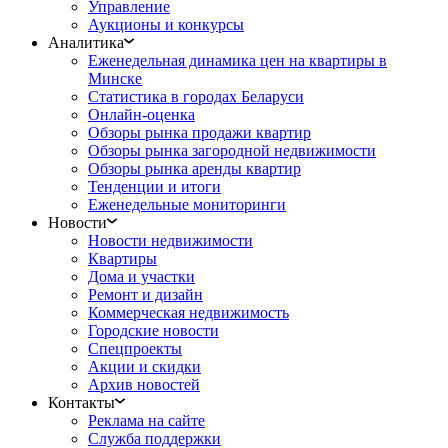
Управление
Аукционы и конкурсы
Аналитика
Еженедельная динамика цен на квартиры в
Минске
Статистика в городах Беларуси
Онлайн-оценка
Обзоры рынка продажи квартир
Обзоры рынка загородной недвижимости
Обзоры рынка аренды квартир
Тенденции и итоги
Еженедельные мониторинги
Новости
Новости недвижимости
Квартиры
Дома и участки
Ремонт и дизайн
Коммерческая недвижимость
Городские новости
Спецпроекты
Акции и скидки
Архив новостей
Контакты
Реклама на сайте
Служба поддержки