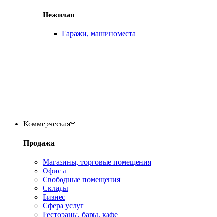
Нежилая
Гаражи, машиноместа
Коммерческая
Продажа
Магазины, торговые помещения
Офисы
Свободные помещения
Склады
Бизнес
Сфера услуг
Рестораны, бары, кафе