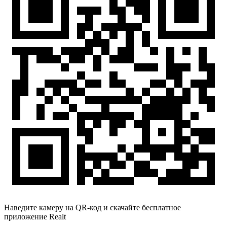
Наведите камеру на QR-код и скачайте бесплатное
приложение Realt