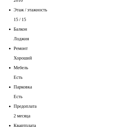
2016
Этаж / этажность
15 / 15
Балкон
Лоджия
Ремонт
Хороший
Мебель
Есть
Парковка
Есть
Предоплата
2 месяца
Квартплата