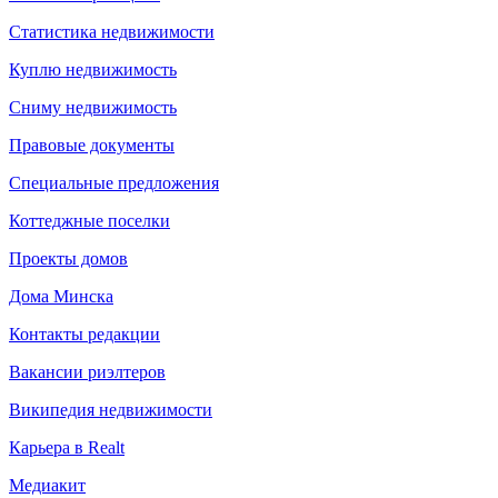
Статистика недвижимости
Куплю недвижимость
Сниму недвижимость
Правовые документы
Специальные предложения
Коттеджные поселки
Проекты домов
Дома Минска
Контакты редакции
Вакансии риэлтеров
Википедия недвижимости
Карьера в Realt
Медиакит