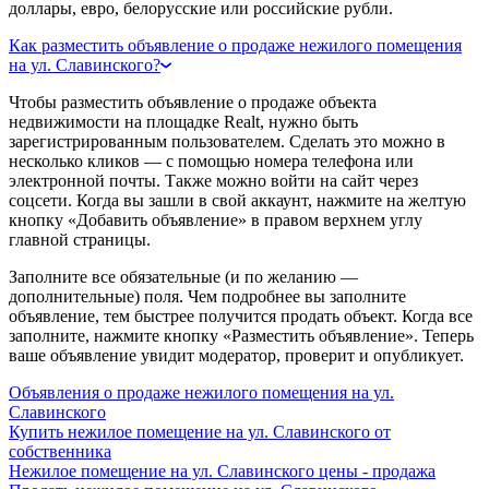
доллары, евро, белорусские или российские рубли.
Как разместить объявление о продаже нежилого помещения
на ул. Славинского?
Чтобы разместить объявление о продаже объекта
недвижимости на площадке Realt, нужно быть
зарегистрированным пользователем. Сделать это можно в
несколько кликов — с помощью номера телефона или
электронной почты. Также можно войти на сайт через
соцсети. Когда вы зашли в свой аккаунт, нажмите на желтую
кнопку «Добавить объявление» в правом верхнем углу
главной страницы.
Заполните все обязательные (и по желанию —
дополнительные) поля. Чем подробнее вы заполните
объявление, тем быстрее получится продать объект. Когда все
заполните, нажмите кнопку «Разместить объявление». Теперь
ваше объявление увидит модератор, проверит и опубликует.
Объявления о продаже нежилого помещения на ул.
Славинского
Купить нежилое помещение на ул. Славинского от
собственника
Нежилое помещение на ул. Славинского цены - продажа