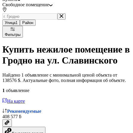
Свободное помещение
Улица
1
Район
Фильтры
Купить нежилое помещение в
Гродно на ул. Славинского
Найдено 1 объявление с минимальной ценой объекта от
138576 $. Актуальные фото, полная информация об объекте.
1
объявление
На карте
Рекомендуемые
408 577 ƃ