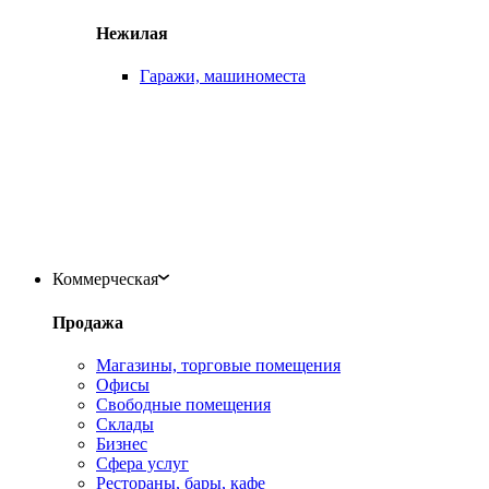
Нежилая
Гаражи, машиноместа
Коммерческая
Продажа
Магазины, торговые помещения
Офисы
Свободные помещения
Склады
Бизнес
Сфера услуг
Рестораны, бары, кафе