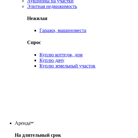
Аукционы на участки
Элитная недвижимость
Нежилая
Гаражи, машиноместа
Спрос
Куплю коттедж, дом
Куплю дачу
Куплю земельный участок
Аренда
На длительный срок