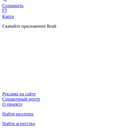
Сохранить
Карта
Скачайте приложение Realt
Реклама на сайте
Справочный центр
О проекте
Найти риэлтера
Найти агентство