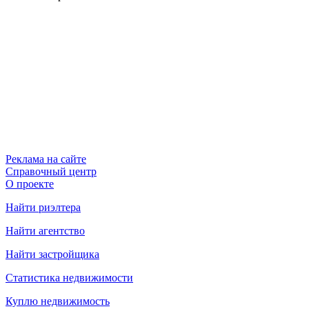
Реклама на сайте
Справочный центр
О проекте
Найти риэлтера
Найти агентство
Найти застройщика
Статистика недвижимости
Куплю недвижимость