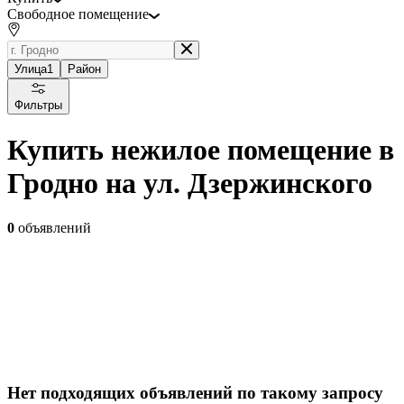
Свободное помещение
Улица
1
Район
Фильтры
Купить нежилое помещение в
Гродно на ул. Дзержинского
0
объявлений
Нет подходящих объявлений по такому запросу