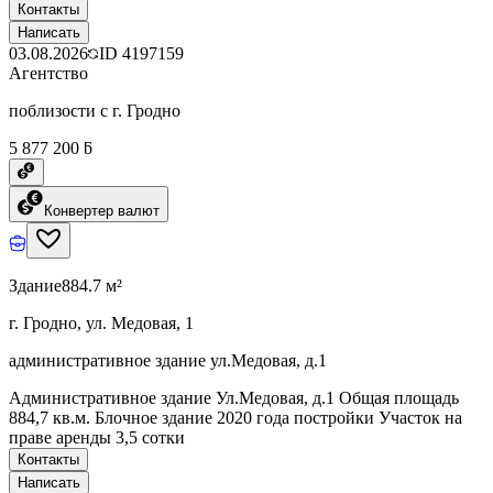
Контакты
Написать
03.08.2026
ID
4197159
Агентство
поблизости с г. Гродно
5 877 200 ƃ
Конвертер валют
Здание
884.7 м²
г. Гродно, ул. Медовая, 1
административное здание ул.Медовая, д.1
Административное здание Ул.Медовая, д.1 Общая площадь
884,7 кв.м. Блочное здание 2020 года постройки Участок на
праве аренды 3,5 сотки
Контакты
Написать