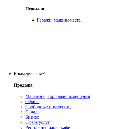
Нежилая
Гаражи, машиноместа
Коммерческая
Продажа
Магазины, торговые помещения
Офисы
Свободные помещения
Склады
Бизнес
Сфера услуг
Рестораны, бары, кафе