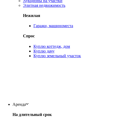
Аукционы на участки
Элитная недвижимость
Нежилая
Гаражи, машиноместа
Спрос
Куплю коттедж, дом
Куплю дачу
Куплю земельный участок
Аренда
На длительный срок