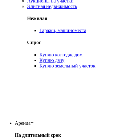
Аукционы на участки
Элитная недвижимость
Нежилая
Гаражи, машиноместа
Спрос
Куплю коттедж, дом
Куплю дачу
Куплю земельный участок
Аренда
На длительный срок