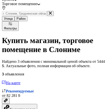
Торговое помещение
Улица
Район
Фильтры
Купить магазин, торговое
помещение в Слониме
Найдено 3 объявления с минимальной ценой объекта от 5444
$. Актуальные фото, полная информация об объекте.
3
объявления
На карте
Рекомендуемые
от 82 281 ƃ