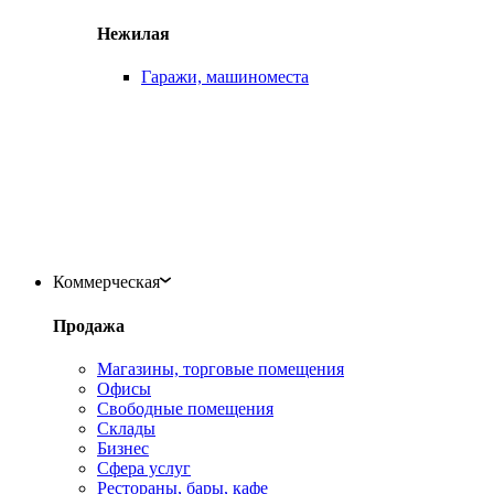
Нежилая
Гаражи, машиноместа
Коммерческая
Продажа
Магазины, торговые помещения
Офисы
Свободные помещения
Склады
Бизнес
Сфера услуг
Рестораны, бары, кафе