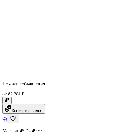
Похожие объявления
от 82 281 ƃ
Конвертер валют
Магазин
45.7 - 49 м²