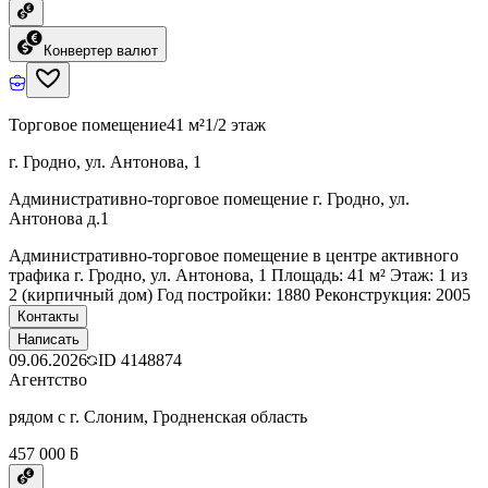
Конвертер валют
Торговое помещение
41 м²
1/2 этаж
г. Гродно, ул. Антонова, 1
Административно-торговое помещение г. Гродно, ул.
Антонова д.1
Административно-торговое помещение в центре активного
трафика г. Гродно, ул. Антонова, 1 Площадь: 41 м² Этаж: 1 из
2 (кирпичный дом) Год постройки: 1880 Реконструкция: 2005
Контакты
Написать
09.06.2026
ID
4148874
Агентство
рядом с г. Слоним, Гродненская область
457 000 ƃ