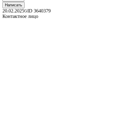
Написать
20.02.2025
ID
3640379
Контактное лицо