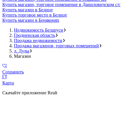
Купить магазин, торговое помещение в Даниловичском с/с
Купить магазин в Белице
Купить торговое место в Белице
Купить магазин в Беняконях
Недвижимость Беларуси
Гродненская область
Продажа недвижимости
Продажа магазинов, торговых помещений
д. Дуды
Магазин
Сохранить
Карта
Скачайте приложение Realt