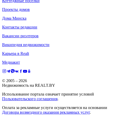
Коттеджные поселки
Проекты домов
Дома Минска
Контакты редакции
Вакансии риэлтеров
Википедия недвижимости
Карьера в Realt
Медиакит
© 2005 –
2026
Недвижимость на REALT.BY
Использование портала означает принятие условий
Пользовательского соглашения
.
Оплата за рекламные услуги осуществляется на основании
Договора возмездного оказания рекламных услуг
.