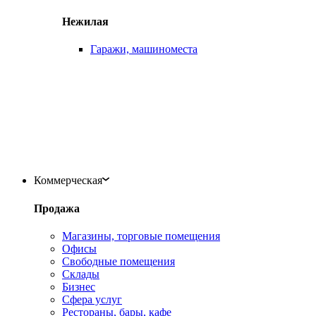
Нежилая
Гаражи, машиноместа
Коммерческая
Продажа
Магазины, торговые помещения
Офисы
Свободные помещения
Склады
Бизнес
Сфера услуг
Рестораны, бары, кафе