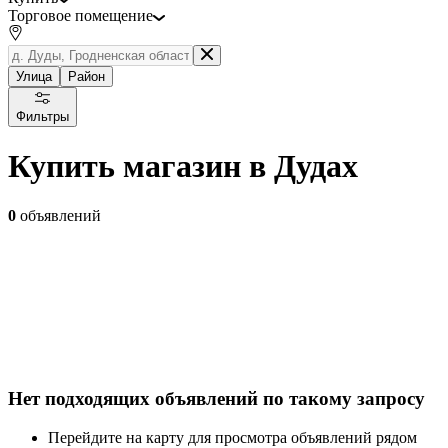
Торговое помещение
Улица
Район
Фильтры
Купить магазин в Дудах
0
объявлений
Нет подходящих объявлений по такому запросу
Перейдите на карту для просмотра объявлений рядом