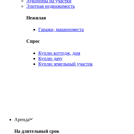
Аукционы на участки
Элитная недвижимость
Нежилая
Гаражи, машиноместа
Спрос
Куплю коттедж, дом
Куплю дачу
Куплю земельный участок
Аренда
На длительный срок