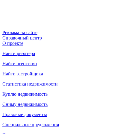
Реклама на сайте
Справочный центр
О проекте
Найти риэлтера
Найти агентство
Найти застройщика
Статистика недвижимости
Куплю недвижимость
Сниму недвижимость
Правовые документы
Специальные предложения