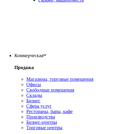
Коммерческая
Продажа
Магазины, торговые помещения
Офисы
Свободные помещения
Склады
Бизнес
Сфера услуг
Рестораны, бары, кафе
Производства
Бизнес-центры
Торговые центры