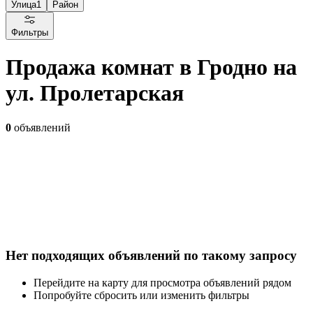
Улица
1
Район
Фильтры
Продажа комнат в Гродно на
ул. Пролетарская
0
объявлений
Нет подходящих объявлений по такому запросу
Перейдите на карту для просмотра объявлений рядом
Попробуйте сбросить или изменить фильтры