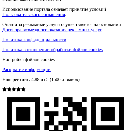
Использование портала означает принятие условий
Пользовательского соглашения
.
Оплата за рекламные услуги осуществляется на основании
Договора возмездного оказания рекламных услуг
.
Политика конфиденциальности
Политика в отношении обработки файлов cookies
Настройка файлов cookies
Раскрытие информации
Наш рейтинг:
4.88
из
5
(
1506
отзывов)