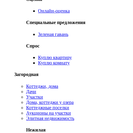
Онлайн-оценка
Специальные предложения
Зеленая гавань
Спрос
Куплю квартиру
Куплю комнату
Загородная
Коттеджи, дома
Дачи
Участки
Дома, коттеджи у озера
Коттеджные поселки
Аукционы на участки
Элитная недвижимость
Нежилая