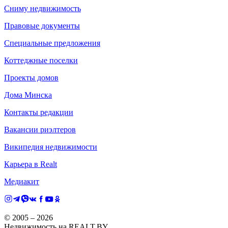
Сниму недвижимость
Правовые документы
Специальные предложения
Коттеджные поселки
Проекты домов
Дома Минска
Контакты редакции
Вакансии риэлтеров
Википедия недвижимости
Карьера в Realt
Медиакит
© 2005 –
2026
Недвижимость на REALT.BY