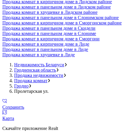
Продажа комнат в кирпичном доме в Лидском районе
Продажа комнат в панельном доме в Лидском районе
Продажа комнат в хрущевке в Лидском районе
Продажа комнат в панельном доме в Слонимском районе
Продажа комнат в кирпичном доме в Сморгонском районе
Продажа комнат в панельном доме в Скидели
Продажа комнат в панельном доме в Слониме
Продажа комнат в кирпичном доме в Сморгони
Продажа комнат в кирпичном доме в Лиде
Продажа комнат в панельном доме в Лиде
Продажа комнат в хрущевке в Лиде
Недвижимость Беларуси
Гродненская область
Продажа недвижимости
Продажа комнат
Гродно
Пролетарская ул.
Сохранить
Карта
Скачайте приложение Realt