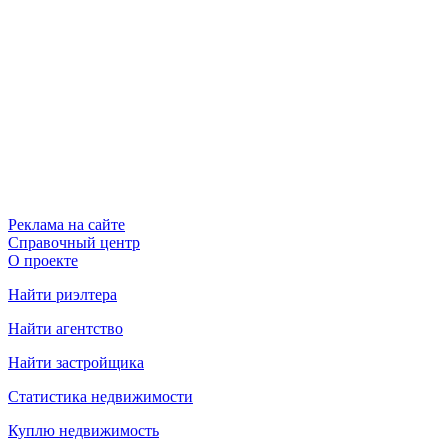
Реклама на сайте
Справочный центр
О проекте
Найти риэлтера
Найти агентство
Найти застройщика
Статистика недвижимости
Куплю недвижимость