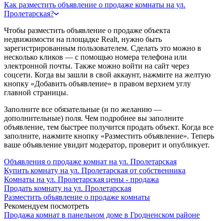
Как разместить объявление о продаже комнаты на ул.
Пролетарская?
Чтобы разместить объявление о продаже объекта
недвижимости на площадке Realt, нужно быть
зарегистрированным пользователем. Сделать это можно в
несколько кликов — с помощью номера телефона или
электронной почты. Также можно войти на сайт через
соцсети. Когда вы зашли в свой аккаунт, нажмите на желтую
кнопку «Добавить объявление» в правом верхнем углу
главной страницы.
Заполните все обязательные (и по желанию —
дополнительные) поля. Чем подробнее вы заполните
объявление, тем быстрее получится продать объект. Когда все
заполните, нажмите кнопку «Разместить объявление». Теперь
ваше объявление увидит модератор, проверит и опубликует.
Объявления о продаже комнат на ул. Пролетарская
Купить комнату на ул. Пролетарская от собственника
Комнаты на ул. Пролетарская цены - продажа
Продать комнату на ул. Пролетарская
Разместить объявление о продаже комнаты
Рекомендуем посмотреть
Продажа комнат в панельном доме в Гродненском районе