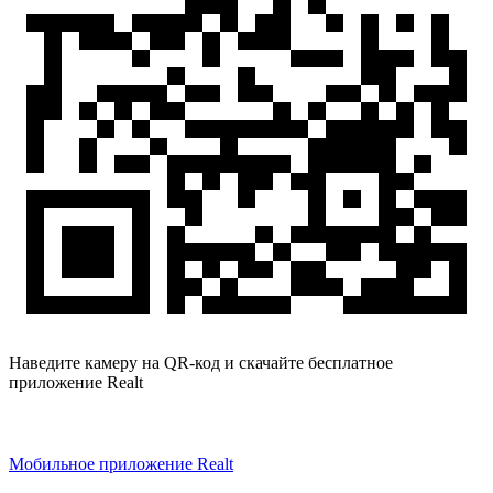
Наведите камеру на QR-код и скачайте бесплатное
приложение Realt
Мобильное приложение Realt