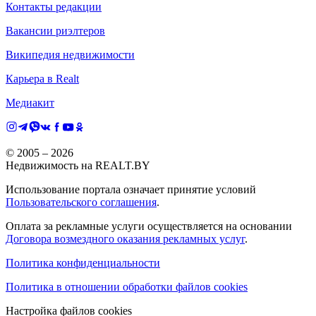
Контакты редакции
Вакансии риэлтеров
Википедия недвижимости
Карьера в Realt
Медиакит
© 2005 –
2026
Недвижимость на REALT.BY
Использование портала означает принятие условий
Пользовательского соглашения
.
Оплата за рекламные услуги осуществляется на основании
Договора возмездного оказания рекламных услуг
.
Политика конфиденциальности
Политика в отношении обработки файлов cookies
Настройка файлов cookies