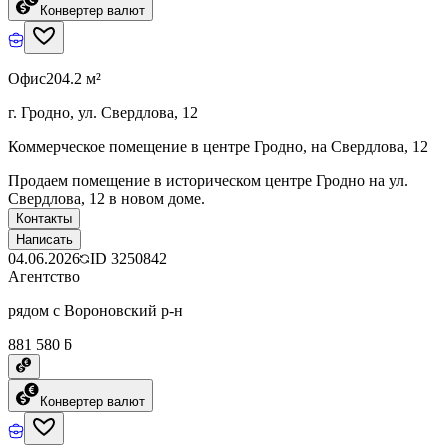
Конвертер валют
Офис
204.2 м²
г. Гродно, ул. Свердлова, 12
Коммерческое помещение в центре Гродно, на Свердлова, 12
Продаем помещение в историческом центре Гродно на ул.
Свердлова, 12 в новом доме.
Контакты
Написать
04.06.2026
ID
3250842
Агентство
рядом с Вороновский р-н
881 580 ƃ
Конвертер валют