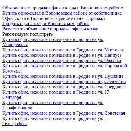
Объявления о продаже офиса-склада в Вороновском районе
Купить офис-склад в Вороновском районе от собственника
Офис-склад в Вороновском районе цены - продажа
Продать офис-склад в Вороновском районе
Разместить объявление о продаже офиса-склада
Рекомендуем посмотреть
Купить офис, нежилое помещение в Гродно на ул.
Молодежная
Купить офис, нежилое помещение в Гродно на ул. Мостовая
Купить офис, нежилое помещение в Гродно на ул. Найдуса
Купить офис, нежилое помещение в Гродно на ул. Ожешко
Купить офис, нежилое помещение в Гродно на ул. Парижской
Коммуны
Купить офис, нежилое помещение в Гродно на ул. Пушкина
Купить офис, нежилое помещение в Гродно на пер. Реймонта
Купить офис, нежилое помещение в Гродно на ул. Свердлова
Купить офис, нежилое помещение в Гродно на ул. 17
Сентября
Купить офис, нежилое помещение в Гродно на ул.
Серафимовича
Купить офис, нежилое помещение в Гродно на ул. Советская
Купить офис, нежилое помещение в Гродно на ул.
Телеграфная