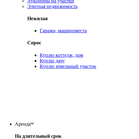
Аукционы на участки
Элитная недвижимость
Нежилая
Гаражи, машиноместа
Спрос
Куплю коттедж, дом
Куплю дачу
Куплю земельный участок
Аренда
На длительный срок