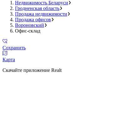
Недвижимость Беларуси
Гродненская область
Продажа недвижимости
Продажа офисов
Вороновский
Офис-склад
Сохранить
Карта
Скачайте приложение Realt