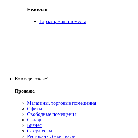
Нежилая
Гаражи, машиноместа
Коммерческая
Продажа
Магазины, торговые помещения
Офисы
Свободные помещения
Склады
Бизнес
Сфера услуг
Рестораны, бары, кафе