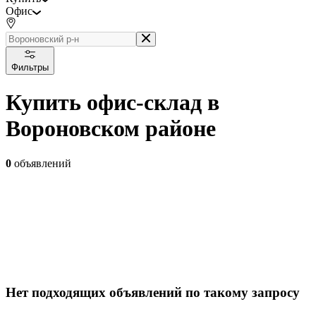
Офис
Фильтры
Купить офис-склад в
Вороновском районе
0
объявлений
Нет подходящих объявлений по такому запросу