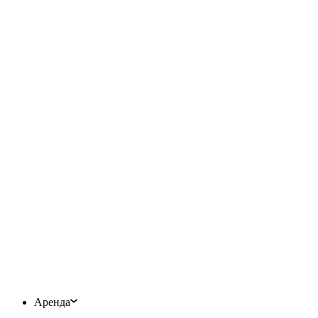
Аренда