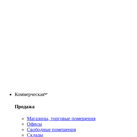
Коммерческая
Продажа
Магазины, торговые помещения
Офисы
Свободные помещения
Склады