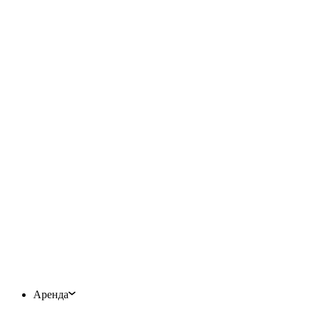
Аренда