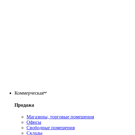
Коммерческая
Продажа
Магазины, торговые помещения
Офисы
Свободные помещения
Склады