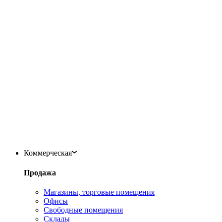
Коммерческая
Продажа
Магазины, торговые помещения
Офисы
Свободные помещения
Склады