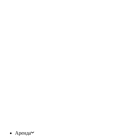
Аренда