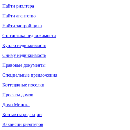
Найти риэлтера
Найти агентство
Найти застройщика
Статистика недвижимости
Куплю недвижимость
Сниму недвижимость
Правовые документы
Специальные предложения
Коттеджные поселки
Проекты домов
Дома Минска
Контакты редакции
Вакансии риэлтеров