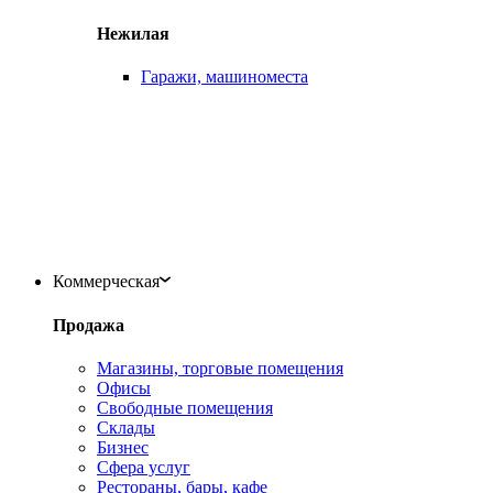
Нежилая
Гаражи, машиноместа
Коммерческая
Продажа
Магазины, торговые помещения
Офисы
Свободные помещения
Склады
Бизнес
Сфера услуг
Рестораны, бары, кафе