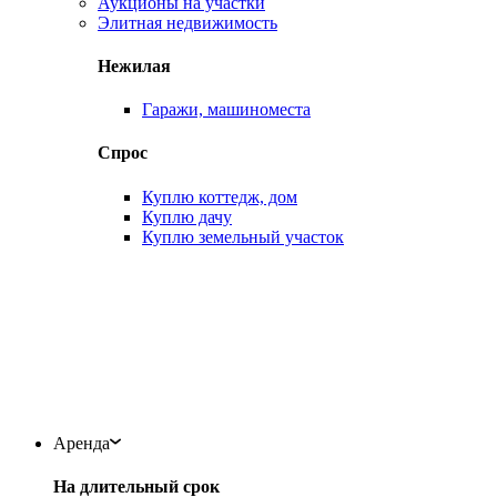
Аукционы на участки
Элитная недвижимость
Нежилая
Гаражи, машиноместа
Спрос
Куплю коттедж, дом
Куплю дачу
Куплю земельный участок
Аренда
На длительный срок