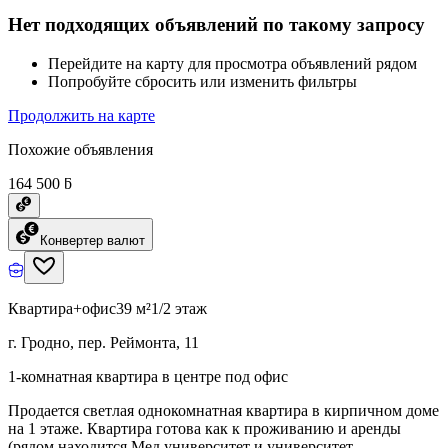
Нет подходящих объявлений по такому запросу
Перейдите на карту для просмотра объявлений рядом
Попробуйте сбросить или изменить фильтры
Продолжить на карте
Похожие объявления
164 500 ƃ
Конвертер валют
Квартира+офис
39 м²
1/2 этаж
г. Гродно, пер. Реймонта, 11
1-комнатная квартира в центре под офис
Продается светлая однокомнатная квартира в кирпичном доме
на 1 этаже. Квартира готова как к проживанию и аренды
(рядом находится Мед.университет и университет