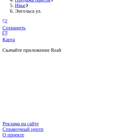
Ивье
Энгельса ул.
Сохранить
Карта
Скачайте приложение Realt
Реклама на сайте
Справочный центр
О проекте