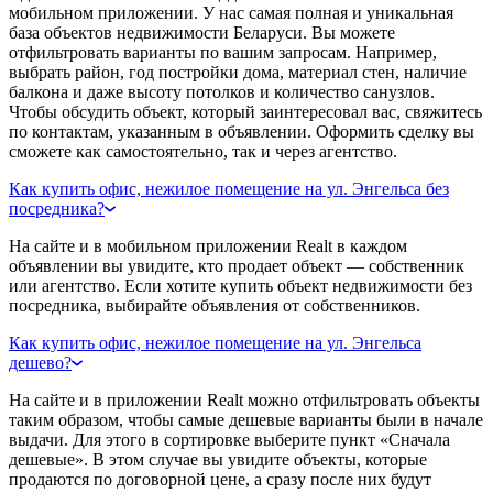
мобильном приложении. У нас самая полная и уникальная
база объектов недвижимости Беларуси. Вы можете
отфильтровать варианты по вашим запросам. Например,
выбрать район, год постройки дома, материал стен, наличие
балкона и даже высоту потолков и количество санузлов.
Чтобы обсудить объект, который заинтересовал вас, свяжитесь
по контактам, указанным в объявлении. Оформить сделку вы
сможете как самостоятельно, так и через агентство.
Как купить офис, нежилое помещение на ул. Энгельса без
посредника?
На сайте и в мобильном приложении Realt в каждом
объявлении вы увидите, кто продает объект — собственник
или агентство. Если хотите купить объект недвижимости без
посредника, выбирайте объявления от собственников.
Как купить офис, нежилое помещение на ул. Энгельса
дешево?
На сайте и в приложении Realt можно отфильтровать объекты
таким образом, чтобы самые дешевые варианты были в начале
выдачи. Для этого в сортировке выберите пункт «Сначала
дешевые». В этом случае вы увидите объекты, которые
продаются по договорной цене, а сразу после них будут