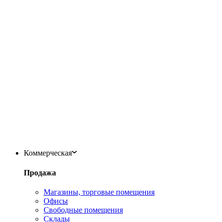
Коммерческая
Продажа
Магазины, торговые помещения
Офисы
Свободные помещения
Склады