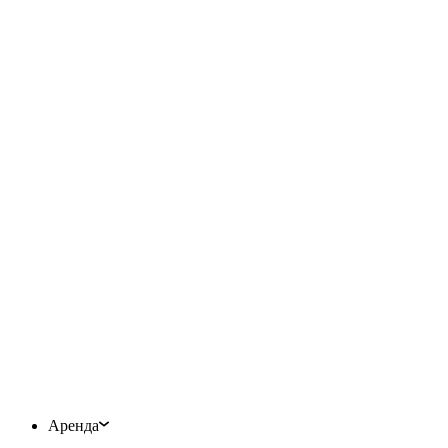
Аренда