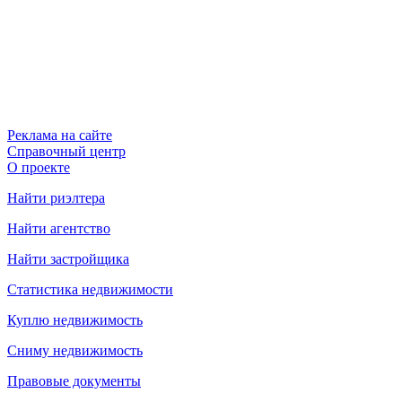
Реклама на сайте
Справочный центр
О проекте
Найти риэлтера
Найти агентство
Найти застройщика
Статистика недвижимости
Куплю недвижимость
Сниму недвижимость
Правовые документы