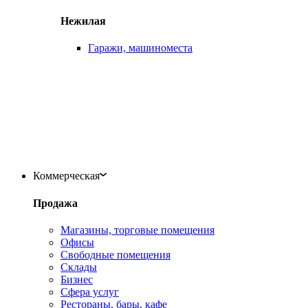
Нежилая
Гаражи, машиноместа
Коммерческая
Продажа
Магазины, торговые помещения
Офисы
Свободные помещения
Склады
Бизнес
Сфера услуг
Рестораны, бары, кафе