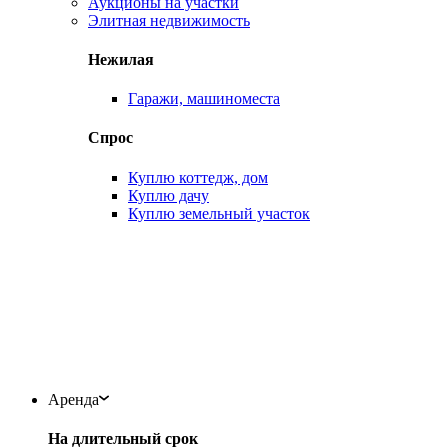
Аукционы на участки
Элитная недвижимость
Нежилая
Гаражи, машиноместа
Спрос
Куплю коттедж, дом
Куплю дачу
Куплю земельный участок
Аренда
На длительный срок