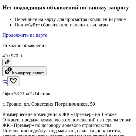
Нет подходящих объявлений по такому запросу
Перейдите на карту для просмотра объявлений рядом
Попробуйте сбросить или изменить фильтры
Продолжить на карте
Похожие объявления
410 970 ƃ
Конвертер валют
Офис
58.71 м²
1/14 этаж
г. Гродно, пл. Советских Пограничников, 59
Коммерческие помещения в ЖК «Премьер» на 1 этаже
Открыта продажа коммерческих помещений на первом этаже
ЖК «Премьер» по договору долевого строительства.
Помещения подойдут под магазин, офис, салон красоты,