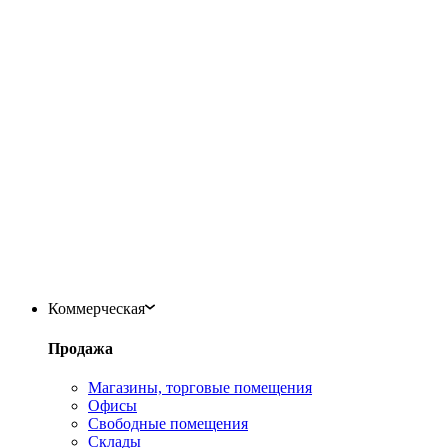
Коммерческая
Продажа
Магазины, торговые помещения
Офисы
Свободные помещения
Склады