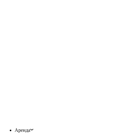
Аренда