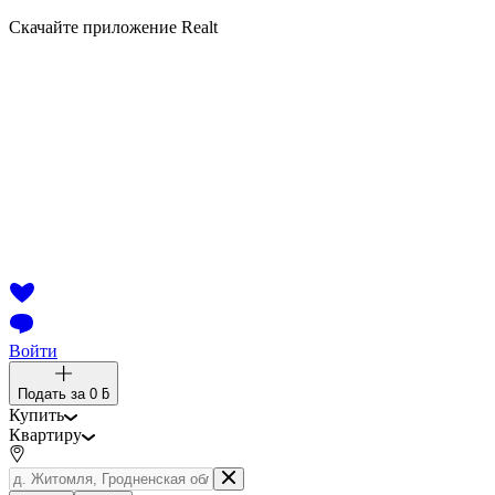
Скачайте приложение Realt
Войти
Подать за
0 ƃ
Купить
Квартиру