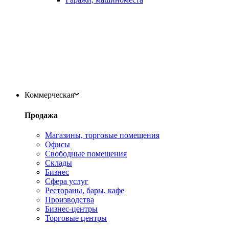
Коммерческая
Продажа
Магазины, торговые помещения
Офисы
Свободные помещения
Склады
Бизнес
Сфера услуг
Рестораны, бары, кафе
Производства
Бизнес-центры
Торговые центры