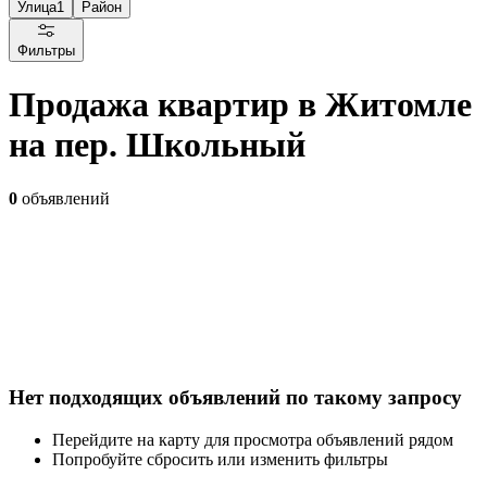
Улица
1
Район
Фильтры
Продажа квартир в Житомле
на пер. Школьный
0
объявлений
Нет подходящих объявлений по такому запросу
Перейдите на карту для просмотра объявлений рядом
Попробуйте сбросить или изменить фильтры