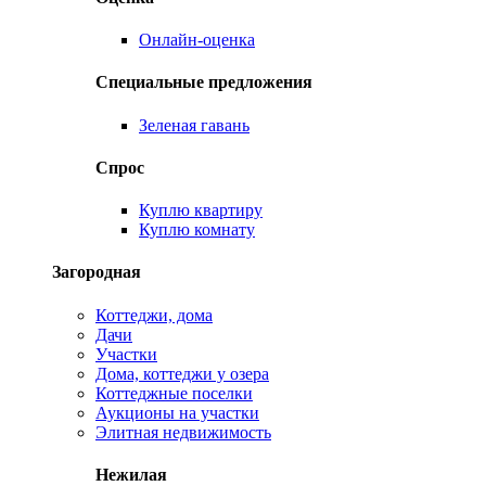
Онлайн-оценка
Специальные предложения
Зеленая гавань
Спрос
Куплю квартиру
Куплю комнату
Загородная
Коттеджи, дома
Дачи
Участки
Дома, коттеджи у озера
Коттеджные поселки
Аукционы на участки
Элитная недвижимость
Нежилая