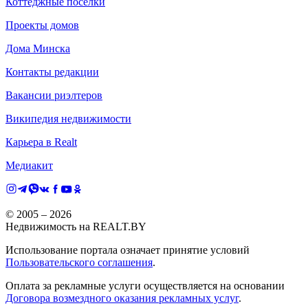
Коттеджные поселки
Проекты домов
Дома Минска
Контакты редакции
Вакансии риэлтеров
Википедия недвижимости
Карьера в Realt
Медиакит
© 2005 –
2026
Недвижимость на REALT.BY
Использование портала означает принятие условий
Пользовательского соглашения
.
Оплата за рекламные услуги осуществляется на основании
Договора возмездного оказания рекламных услуг
.