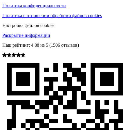
Политика конфиденциальности
Политика в отношении обработки файлов cookies
Настройка файлов cookies
Раскрытие информации
Наш рейтинг:
4.88
из
5
(
1506
отзывов)