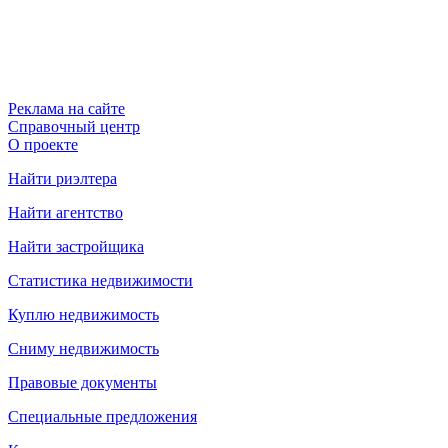
Реклама на сайте
Справочный центр
О проекте
Найти риэлтера
Найти агентство
Найти застройщика
Статистика недвижимости
Куплю недвижимость
Сниму недвижимость
Правовые документы
Специальные предложения