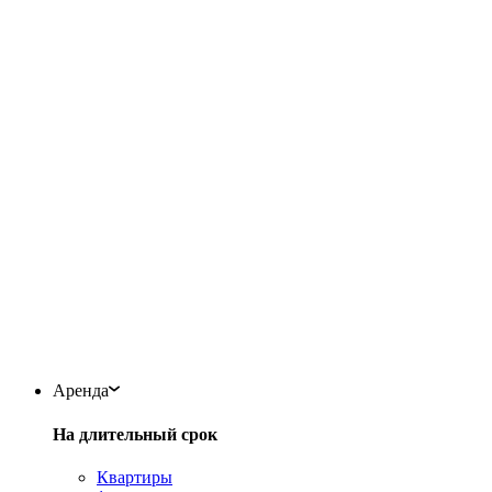
Аренда
На длительный срок
Квартиры