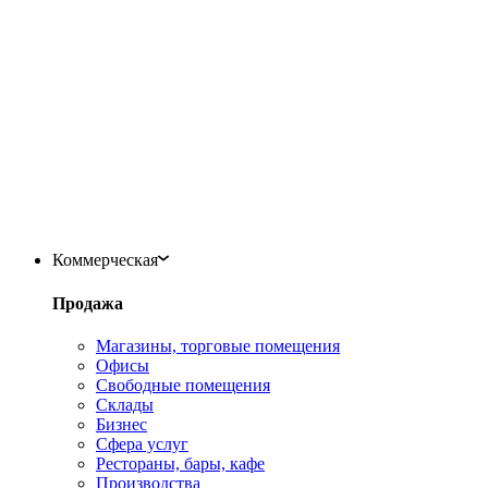
Коммерческая
Продажа
Магазины, торговые помещения
Офисы
Свободные помещения
Склады
Бизнес
Сфера услуг
Рестораны, бары, кафе
Производства