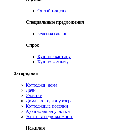
Онлайн-оценка
Специальные предложения
Зеленая гавань
Спрос
Куплю квартиру
Куплю комнату
Загородная
Коттеджи, дома
Дачи
Участки
Дома, коттеджи у озера
Коттеджные поселки
Аукционы на участки
Элитная недвижимость
Нежилая