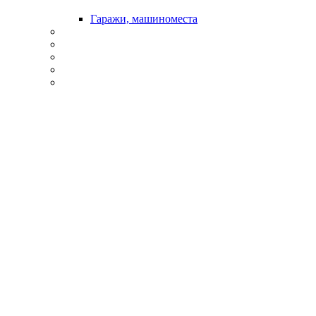
Гаражи, машиноместа