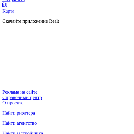
Карта
Скачайте приложение Realt
Реклама на сайте
Справочный центр
О проекте
Найти риэлтера
Найти агентство
Найти застройщика