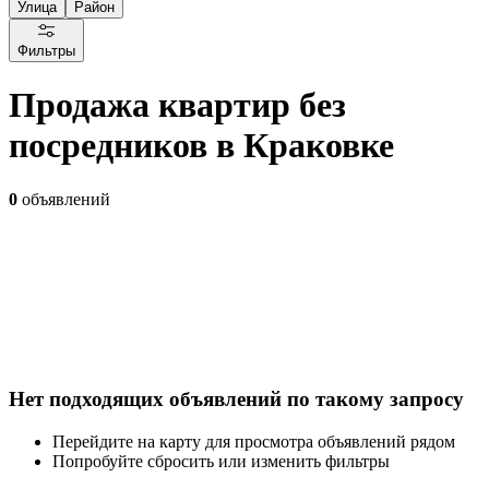
Улица
Район
Фильтры
Продажа квартир без
посредников в Краковке
0
объявлений
Нет подходящих объявлений по такому запросу
Перейдите на карту для просмотра объявлений рядом
Попробуйте сбросить или изменить фильтры