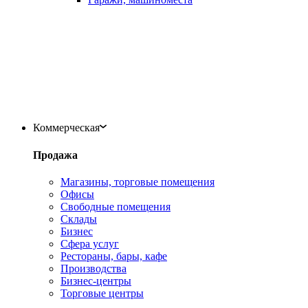
Коммерческая
Продажа
Магазины, торговые помещения
Офисы
Свободные помещения
Склады
Бизнес
Сфера услуг
Рестораны, бары, кафе
Производства
Бизнес-центры
Торговые центры