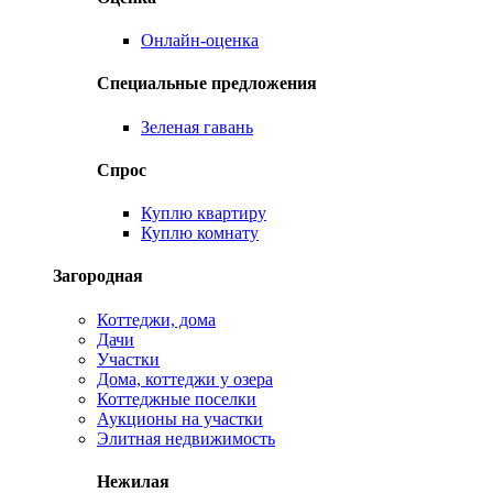
Онлайн-оценка
Специальные предложения
Зеленая гавань
Спрос
Куплю квартиру
Куплю комнату
Загородная
Коттеджи, дома
Дачи
Участки
Дома, коттеджи у озера
Коттеджные поселки
Аукционы на участки
Элитная недвижимость
Нежилая