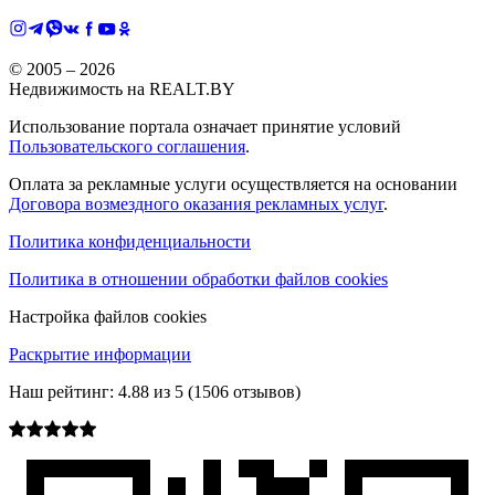
© 2005 –
2026
Недвижимость на REALT.BY
Использование портала означает принятие условий
Пользовательского соглашения
.
Оплата за рекламные услуги осуществляется на основании
Договора возмездного оказания рекламных услуг
.
Политика конфиденциальности
Политика в отношении обработки файлов cookies
Настройка файлов cookies
Раскрытие информации
Наш рейтинг:
4.88
из
5
(
1506
отзывов)