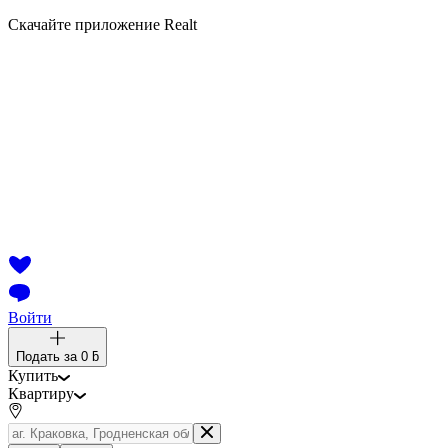
Скачайте приложение Realt
Войти
Подать за
0 ƃ
Купить
Квартиру