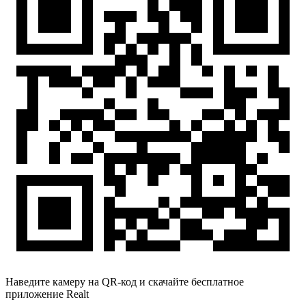
Наведите камеру на QR-код и скачайте бесплатное
приложение Realt