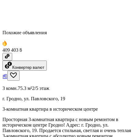
Похожие объявления
409 403 ƃ
Конвертер валют
3 комн.
75.3 м²
2/5 этаж
г. Гродно, ул. Павловского, 19
3-комнатная квартира в историческом центре
Просторная 3-комнатная квартира с новым ремонтом в
историческом центре Гродно! Адрес: г. Гродно, ул.
Павловского, 19. Продается стильная, светлая и очень теплая
3-комнатная квартира с абсолютно новым ремонтом,