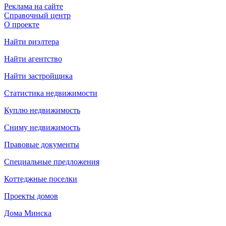
Реклама на сайте
Справочный центр
О проекте
Найти риэлтера
Найти агентство
Найти застройщика
Статистика недвижимости
Куплю недвижимость
Сниму недвижимость
Правовые документы
Специальные предложения
Коттеджные поселки
Проекты домов
Дома Минска