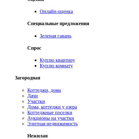
Онлайн-оценка
Специальные предложения
Зеленая гавань
Спрос
Куплю квартиру
Куплю комнату
Загородная
Коттеджи, дома
Дачи
Участки
Дома, коттеджи у озера
Коттеджные поселки
Аукционы на участки
Элитная недвижимость
Нежилая