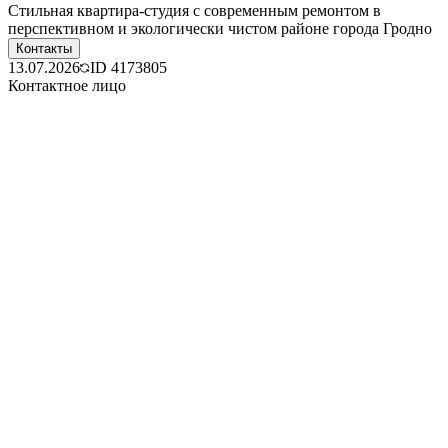
Стильная квартира-студия с современным ремонтом в
перспективном и экологически чистом районе города Гродно
Контакты
13.07.2026
ID
4173805
Контактное лицо