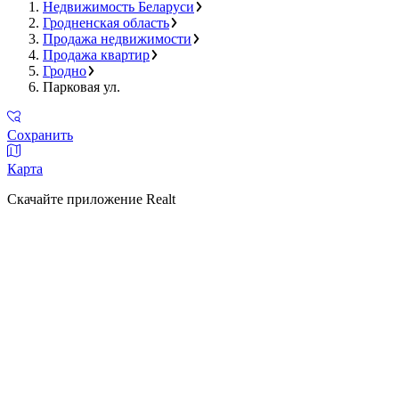
Недвижимость Беларуси
Гродненская область
Продажа недвижимости
Продажа квартир
Гродно
Парковая ул.
Сохранить
Карта
Скачайте приложение Realt