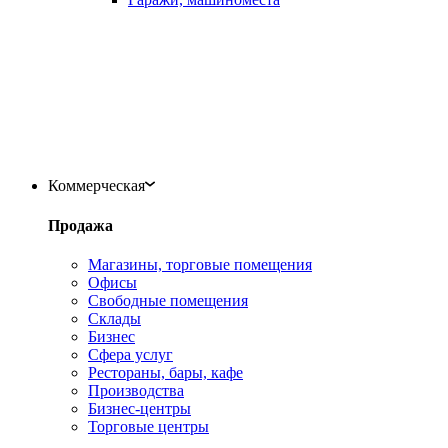
Коммерческая
Продажа
Магазины, торговые помещения
Офисы
Свободные помещения
Склады
Бизнес
Сфера услуг
Рестораны, бары, кафе
Производства
Бизнес-центры
Торговые центры