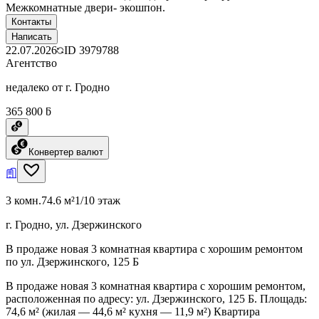
Межкомнатные двери- экошпон.
Контакты
Написать
22.07.2026
ID
3979788
Агентство
недалеко от г. Гродно
365 800 ƃ
Конвертер валют
3 комн.
74.6 м²
1/10 этаж
г. Гродно, ул. Дзержинского
В продаже новая 3 комнатная квартира с хорошим ремонтом
по ул. Дзержинского, 125 Б
В продаже новая 3 комнатная квартира с хорошим ремонтом,
расположенная по адресу: ул. Дзержинского, 125 Б. Площадь:
74,6 м² (жилая — 44,6 м² кухня — 11,9 м²) Квартира