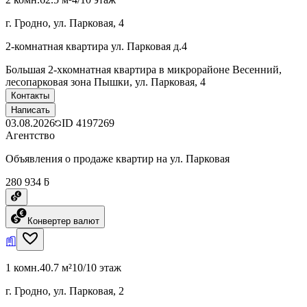
г. Гродно, ул. Парковая, 4
2-комнатная квартира ул. Парковая д.4
Большая 2-хкомнатная квартира в микрорайоне Весенний,
лесопарковая зона Пышки, ул. Парковая, 4
Контакты
Написать
03.08.2026
ID
4197269
Агентство
Объявления о продаже квартир на ул. Парковая
280 934 ƃ
Конвертер валют
1 комн.
40.7 м²
10/10 этаж
г. Гродно, ул. Парковая, 2