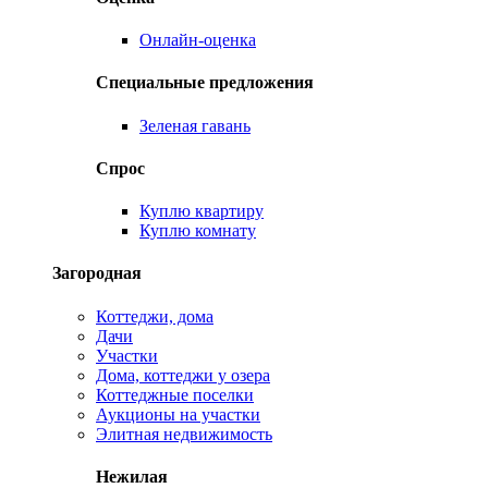
Онлайн-оценка
Специальные предложения
Зеленая гавань
Спрос
Куплю квартиру
Куплю комнату
Загородная
Коттеджи, дома
Дачи
Участки
Дома, коттеджи у озера
Коттеджные поселки
Аукционы на участки
Элитная недвижимость
Нежилая