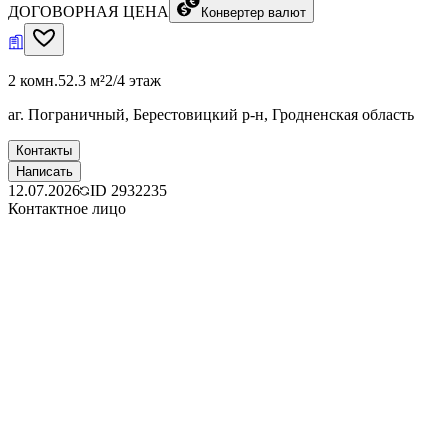
ДОГОВОРНАЯ ЦЕНА
Конвертер валют
2 комн.
52.3 м²
2/4 этаж
аг. Пограничный, Берестовицкий р-н, Гродненская область
Контакты
Написать
12.07.2026
ID
2932235
Контактное лицо