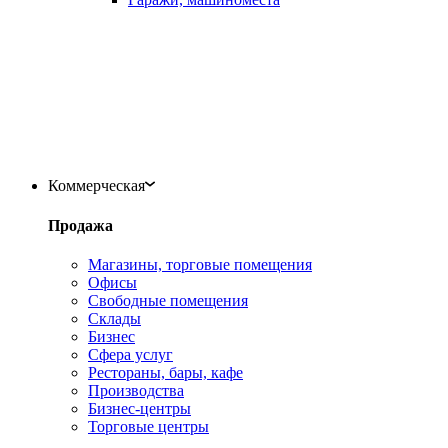
Коммерческая
Продажа
Магазины, торговые помещения
Офисы
Свободные помещения
Склады
Бизнес
Сфера услуг
Рестораны, бары, кафе
Производства
Бизнес-центры
Торговые центры