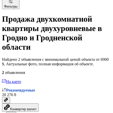
Фильтры
Продажа двухкомнатной
квартиры двухуровневые в
Гродно и Гродненской
области
Найдено 2 объявления с минимальной ценой объекта от 6900
$. Актуальные фото, полная информация об объекте.
2
объявления
На карте
Рекомендуемые
20 276 ƃ
Конвертер валют