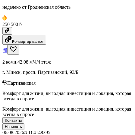
недалеко от Гродненская область
250 500 ƃ
Конвертер валют
2 комн.
42.08 м²
4/4 этаж
г. Минск, просп. Партизанский, 93/Б
Партизанская
Комфорт для жизни, выгодная инвестиция и локация, которая
всегда в спросе
Комфорт для жизни, выгодная инвестиция и локация, которая
всегда в спросе
Контакты
Написать
06.08.2026
ID
4148395