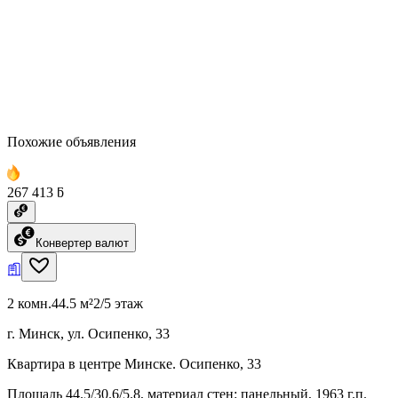
Похожие объявления
267 413 ƃ
Конвертер валют
2 комн.
44.5 м²
2/5 этаж
г. Минск, ул. Осипенко, 33
Квартира в центре Минске. Осипенко, 33
Площадь 44.5/30.6/5.8, материал стен: панельный, 1963 г.п.