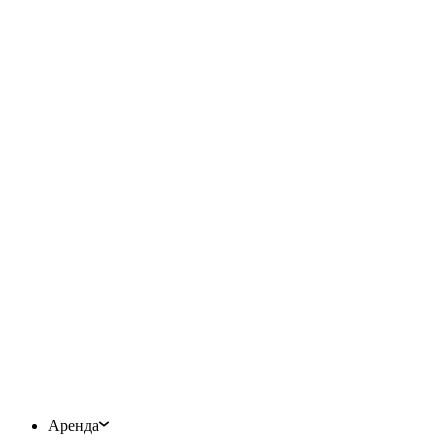
Аренда