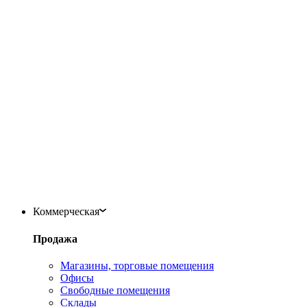
Коммерческая
Продажа
Магазины, торговые помещения
Офисы
Свободные помещения
Склады