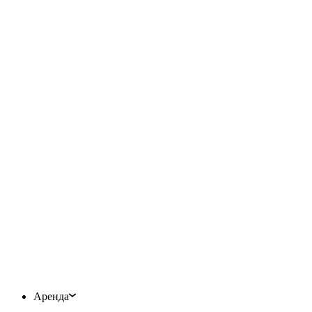
Аренда