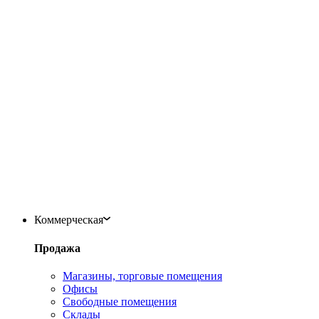
Коммерческая
Продажа
Магазины, торговые помещения
Офисы
Свободные помещения
Склады