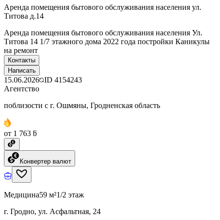
Аренда помещения бытового обслуживания населения ул.
Титова д.14
Аренда помещения бытового обслуживания населения Ул.
Титова 14 1/7 этажного дома 2022 года постройки Каникулы
на ремонт
Контакты
Написать
15.06.2026
ID
4154243
Агентство
поблизости с г. Ошмяны, Гродненская область
от 1 763 ƃ
Конвертер валют
Медицина
59 м²
1/2 этаж
г. Гродно, ул. Асфальтная, 24