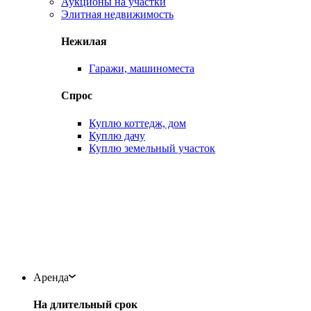
Аукционы на участки
Элитная недвижимость
Нежилая
Гаражи, машиноместа
Спрос
Куплю коттедж, дом
Куплю дачу
Куплю земельный участок
Аренда
На длительный срок