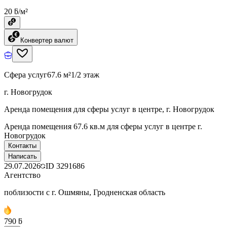
20 ƃ/м²
Конвертер валют
Сфера услуг
67.6 м²
1/2 этаж
г. Новогрудок
Аренда помещения для сферы услуг в центре, г. Новогрудок
Аренда помещения 67.6 кв.м для сферы услуг в центре г.
Новогрудок
Контакты
Написать
29.07.2026
ID
3291686
Агентство
поблизости с г. Ошмяны, Гродненская область
790 ƃ