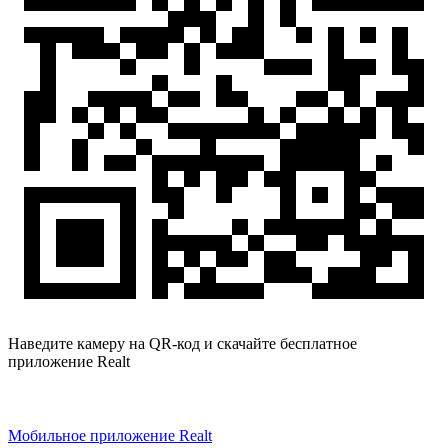
Наведите камеру на QR-код и скачайте бесплатное
приложение Realt
Мобильное приложение Realt