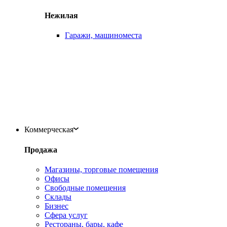
Нежилая
Гаражи, машиноместа
Коммерческая
Продажа
Магазины, торговые помещения
Офисы
Свободные помещения
Склады
Бизнес
Сфера услуг
Рестораны, бары, кафе