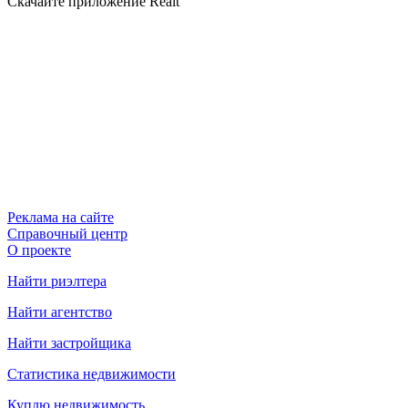
Скачайте приложение Realt
Реклама на сайте
Справочный центр
О проекте
Найти риэлтера
Найти агентство
Найти застройщика
Статистика недвижимости
Куплю недвижимость