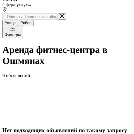
Сфера услуг
Улица
Район
Фильтры
Аренда фитнес-центра в
Ошмянах
0
объявлений
Нет подходящих объявлений по такому запросу