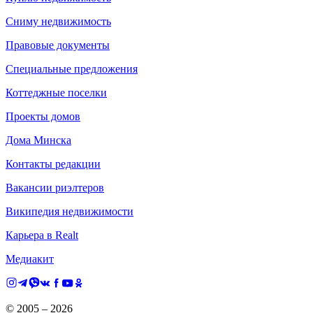
Сниму недвижимость
Правовые документы
Специальные предложения
Коттеджные поселки
Проекты домов
Дома Минска
Контакты редакции
Вакансии риэлтеров
Википедия недвижимости
Карьера в Realt
Медиакит
© 2005 –
2026