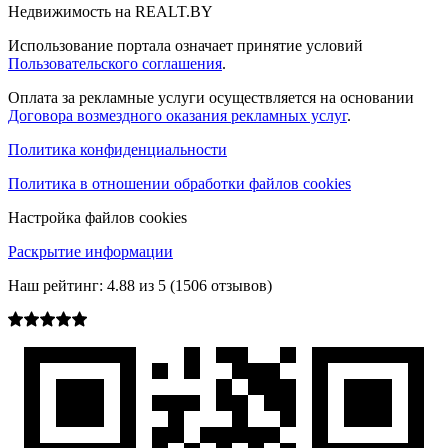
Недвижимость на REALT.BY
Использование портала означает принятие условий
Пользовательского соглашения
.
Оплата за рекламные услуги осуществляется на основании
Договора возмездного оказания рекламных услуг
.
Политика конфиденциальности
Политика в отношении обработки файлов cookies
Настройка файлов cookies
Раскрытие информации
Наш рейтинг:
4.88
из
5
(
1506
отзывов)