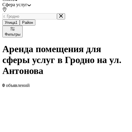
Сфера услуг
Улица
1
Район
Фильтры
Аренда помещения для
сферы услуг в Гродно на ул.
Антонова
0
объявлений