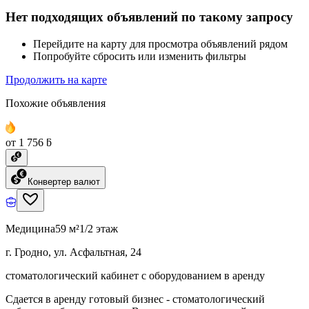
Нет подходящих объявлений по такому запросу
Перейдите на карту для просмотра объявлений рядом
Попробуйте сбросить или изменить фильтры
Продолжить на карте
Похожие объявления
от 1 756 ƃ
Конвертер валют
Медицина
59 м²
1/2 этаж
г. Гродно, ул. Асфальтная, 24
стоматологический кабинет с оборудованием в аренду
Сдается в аренду готовый бизнес - стоматологический