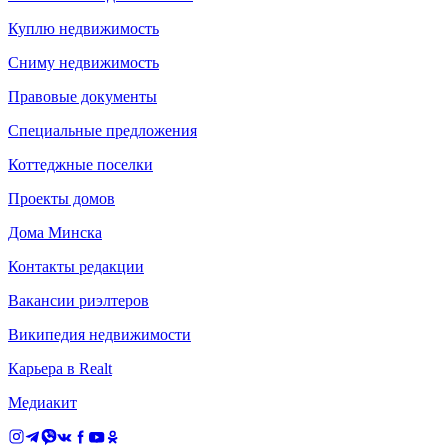
Куплю недвижимость
Сниму недвижимость
Правовые документы
Специальные предложения
Коттеджные поселки
Проекты домов
Дома Минска
Контакты редакции
Вакансии риэлтеров
Википедия недвижимости
Карьера в Realt
Медиакит