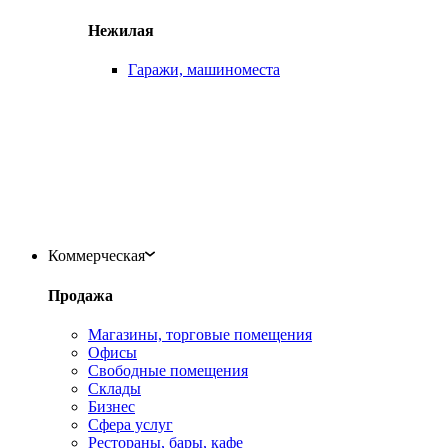
Нежилая
Гаражи, машиноместа
Коммерческая
Продажа
Магазины, торговые помещения
Офисы
Свободные помещения
Склады
Бизнес
Сфера услуг
Рестораны, бары, кафе