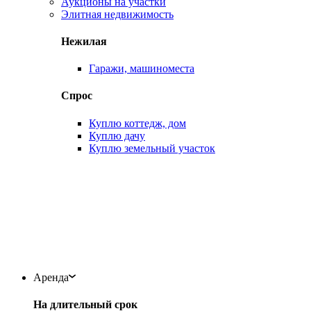
Аукционы на участки
Элитная недвижимость
Нежилая
Гаражи, машиноместа
Спрос
Куплю коттедж, дом
Куплю дачу
Куплю земельный участок
Аренда
На длительный срок