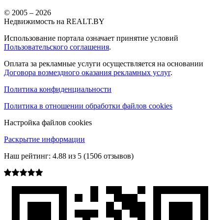
© 2005 –
2026
Недвижимость на REALT.BY
Использование портала означает принятие условий
Пользовательского соглашения
.
Оплата за рекламные услуги осуществляется на основании
Договора возмездного оказания рекламных услуг
.
Политика конфиденциальности
Политика в отношении обработки файлов cookies
Настройка файлов cookies
Раскрытие информации
Наш рейтинг:
4.88
из
5
(
1506
отзывов)