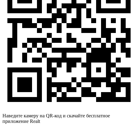
Наведите камеру на QR-код и скачайте бесплатное
приложение Realt