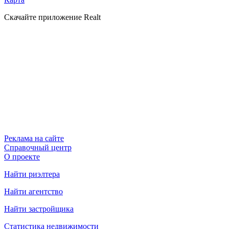
Скачайте приложение Realt
Реклама на сайте
Справочный центр
О проекте
Найти риэлтера
Найти агентство
Найти застройщика
Статистика недвижимости