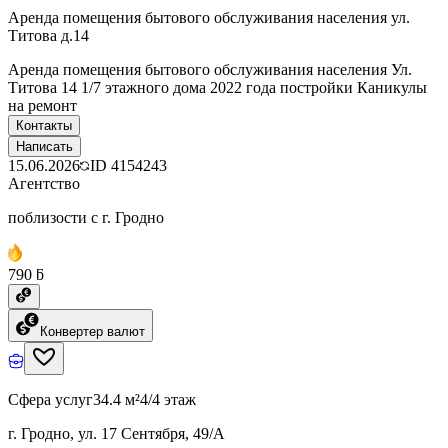
Аренда помещения бытового обслуживания населения ул.
Титова д.14
Аренда помещения бытового обслуживания населения Ул.
Титова 14 1/7 этажного дома 2022 года постройки Каникулы
на ремонт
Контакты
Написать
15.06.2026
ID
4154243
Агентство
поблизости с г. Гродно
790 ƃ
Конвертер валют
Сфера услуг
34.4 м²
4/4 этаж
г. Гродно, ул. 17 Сентября, 49/А