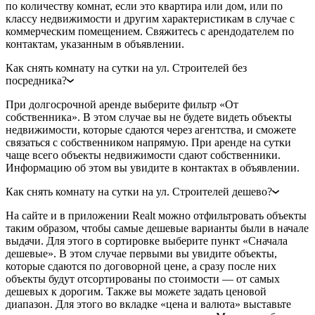
по количеству комнат, если это квартира или дом, или по
классу недвижимости и другим характеристикам в случае с
коммерческим помещением. Свяжитесь с арендодателем по
контактам, указанным в объявлении.
Как снять комнату на сутки на ул. Строителей без
посредника?
При долгосрочной аренде выберите фильтр «От
собственника». В этом случае вы не будете видеть объекты
недвижимости, которые сдаются через агентства, и сможете
связаться с собственником напрямую. При аренде на сутки
чаще всего объекты недвижимости сдают собственники.
Информацию об этом вы увидите в контактах в объявлении.
Как снять комнату на сутки на ул. Строителей дешево?
На сайте и в приложении Realt можно отфильтровать объекты
таким образом, чтобы самые дешевые варианты были в начале
выдачи. Для этого в сортировке выберите пункт «Сначала
дешевые». В этом случае первыми вы увидите объекты,
которые сдаются по договорной цене, а сразу после них
объекты будут отсортированы по стоимости — от самых
дешевых к дорогим. Также вы можете задать ценовой
диапазон. Для этого во вкладке «цена и валюта» выставьте