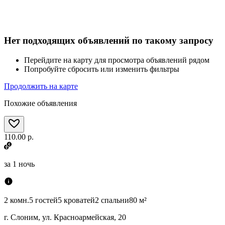
Нет подходящих объявлений по такому запросу
Перейдите на карту для просмотра объявлений рядом
Попробуйте сбросить или изменить фильтры
Продолжить на карте
Похожие объявления
110.00 р.
за
1 ночь
2 комн.
5 гостей
5 кроватей
2 спальни
80 м²
г. Слоним, ул. Красноармейская, 20