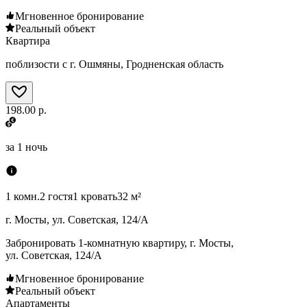
Мгновенное бронирование
Реальный объект
Квартира
поблизости с г. Ошмяны, Гродненская область
198.00 р.
за
1 ночь
1 комн.
2 гостя
1 кровать
32 м²
г. Мосты, ул. Советская, 124/А
Забронировать 1-комнатную квартиру, г. Мосты,
ул. Советская, 124/А
Мгновенное бронирование
Реальный объект
Апартаменты