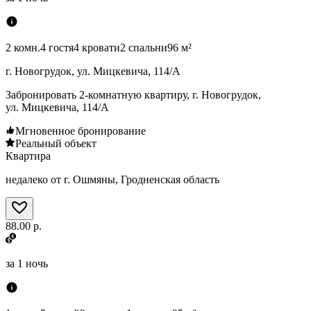
2 комн.
4 гостя
4 кровати
2 спальни
96 м²
г. Новогрудок, ул. Мицкевича, 114/А
Забронировать 2-комнатную квартиру, г. Новогрудок,
ул. Мицкевича, 114/А
Мгновенное бронирование
Реальный объект
Квартира
недалеко от г. Ошмяны, Гродненская область
88.00 р.
за
1 ночь