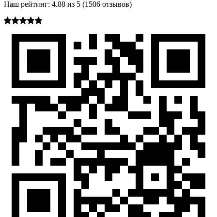
Наш рейтинг:
4.88
из
5
(
1506
отзывов)