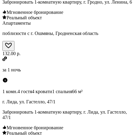
Забронировать 1-комнатную квартиру, г. Гродно, ул. Ленина, 6
Мгновенное бронирование
Реальный объект
Апартаменты
поблизости с г. Ошмяны, Гродненская область
132.00 р.
за
1 ночь
1 комн.
4 гостя
4 кровати
1 спальня
66 м²
г. Лида, ул. Гастелло, 47/1
Забронировать 1-комнатную квартиру, г. Лида, ул. Гастелло,
47/1
Мгновенное бронирование
Реальный объект