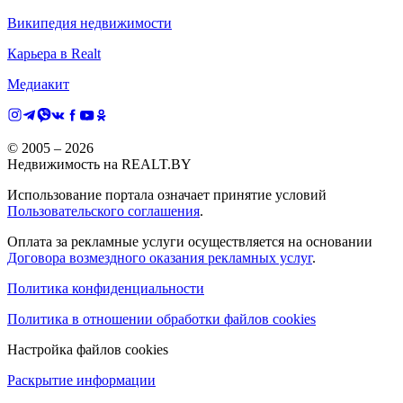
Википедия недвижимости
Карьера в Realt
Медиакит
© 2005 –
2026
Недвижимость на REALT.BY
Использование портала означает принятие условий
Пользовательского соглашения
.
Оплата за рекламные услуги осуществляется на основании
Договора возмездного оказания рекламных услуг
.
Политика конфиденциальности
Политика в отношении обработки файлов cookies
Настройка файлов cookies
Раскрытие информации