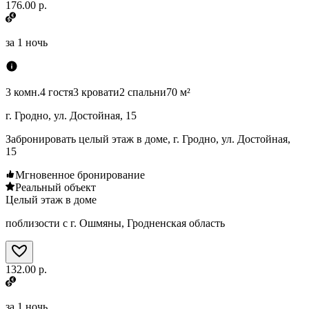
176.00 р.
за
1 ночь
3 комн.
4 гостя
3 кровати
2 спальни
70 м²
г. Гродно, ул. Достойная, 15
Забронировать целый этаж в доме, г. Гродно, ул. Достойная,
15
Мгновенное бронирование
Реальный объект
Целый этаж в доме
поблизости с г. Ошмяны, Гродненская область
132.00 р.
за
1 ночь