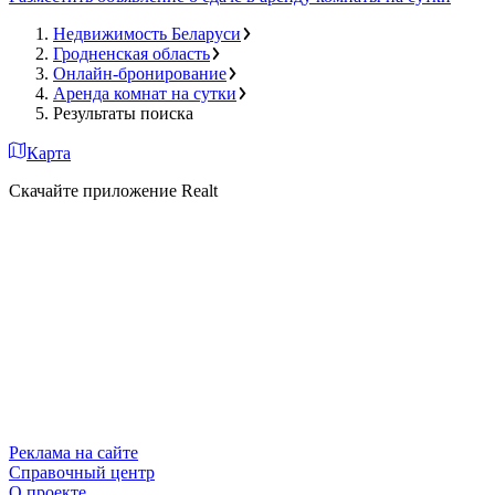
Недвижимость Беларуси
Гродненская область
Онлайн-бронирование
Аренда комнат на сутки
Результаты поиска
Карта
Скачайте приложение Realt
Реклама на сайте
Справочный центр
О проекте