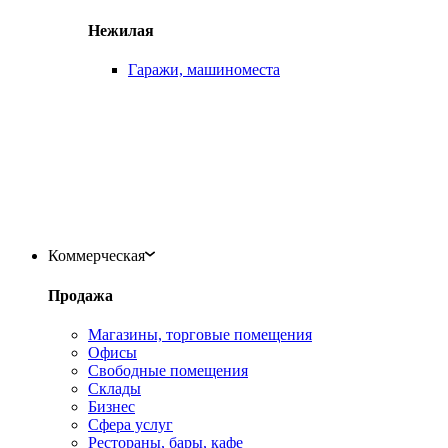
Нежилая
Гаражи, машиноместа
Коммерческая
Продажа
Магазины, торговые помещения
Офисы
Свободные помещения
Склады
Бизнес
Сфера услуг
Рестораны, бары, кафе