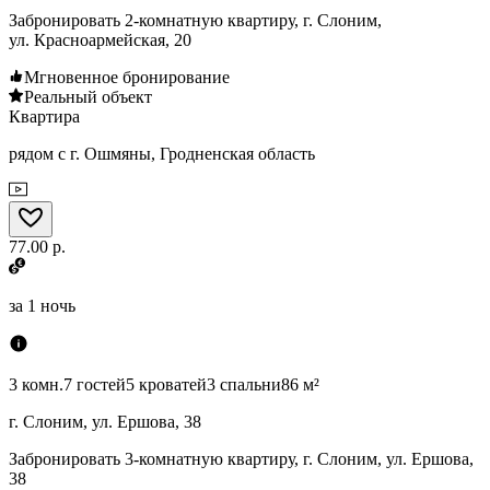
Забронировать 2-комнатную квартиру, г. Слоним,
ул. Красноармейская, 20
Мгновенное бронирование
Реальный объект
Квартира
рядом с г. Ошмяны, Гродненская область
77.00 р.
за
1 ночь
3 комн.
7 гостей
5 кроватей
3 спальни
86 м²
г. Слоним, ул. Ершова, 38
Забронировать 3-комнатную квартиру, г. Слоним, ул. Ершова,
38