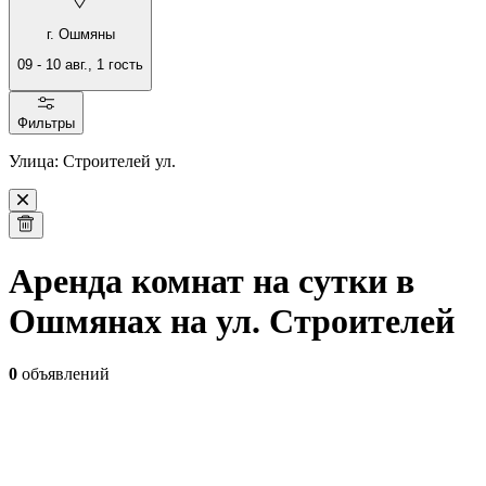
г. Ошмяны
09
-
10 авг.
,
1
гость
Фильтры
Улица: Строителей ул.
Аренда комнат на сутки в
Ошмянах на ул. Строителей
0
объявлений