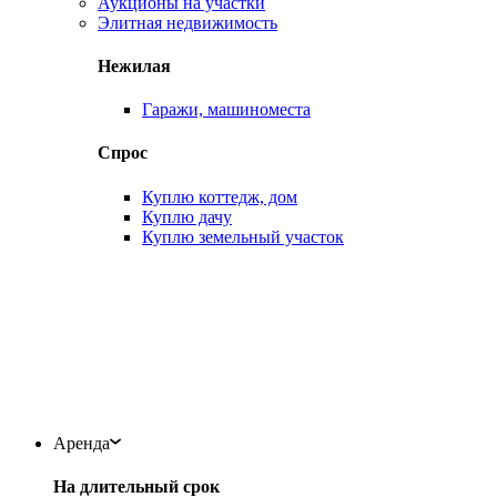
Аукционы на участки
Элитная недвижимость
Нежилая
Гаражи, машиноместа
Спрос
Куплю коттедж, дом
Куплю дачу
Куплю земельный участок
Аренда
На длительный срок