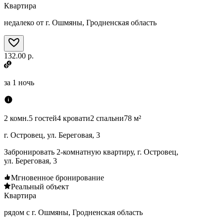
Квартира
недалеко от г. Ошмяны, Гродненская область
132.00 р.
за
1 ночь
2 комн.
5 гостей
4 кровати
2 спальни
78 м²
г. Островец, ул. Береговая, 3
Забронировать 2-комнатную квартиру, г. Островец,
ул. Береговая, 3
Мгновенное бронирование
Реальный объект
Квартира
рядом с г. Ошмяны, Гродненская область