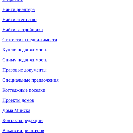
Найти риэлтера
Найти агентство
Найти застройщика
Статистика недвижимости
Куплю недвижимость
Сниму недвижимость
Правовые документы
Специальные предложения
Коттеджные поселки
Проекты домов
Дома Минска
Контакты редакции
Вакансии риэлтеров