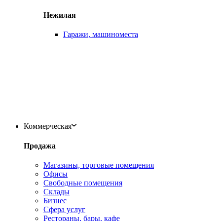
Нежилая
Гаражи, машиноместа
Коммерческая
Продажа
Магазины, торговые помещения
Офисы
Свободные помещения
Склады
Бизнес
Сфера услуг
Рестораны, бары, кафе