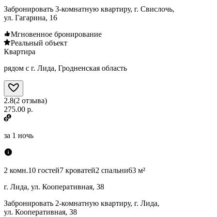
Забронировать 3-комнатную квартиру, г. Свислочь,
ул. Гагарина, 16
Мгновенное бронирование
Реальный объект
Квартира
рядом с г. Лида, Гродненская область
2.8
(
2
отзыва
)
275.00 р.
за
1 ночь
2 комн.
10 гостей
7 кроватей
2 спальни
63 м²
г. Лида, ул. Кооперативная, 38
Забронировать 2-комнатную квартиру, г. Лида,
ул. Кооперативная, 38