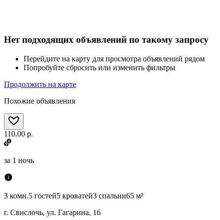
Нет подходящих объявлений по такому запросу
Перейдите на карту для просмотра объявлений рядом
Попробуйте сбросить или изменить фильтры
Продолжить на карте
Похожие объявления
110.00 р.
за
1 ночь
3 комн.
5 гостей
5 кроватей
3 спальни
65 м²
г. Свислочь, ул. Гагарина, 16