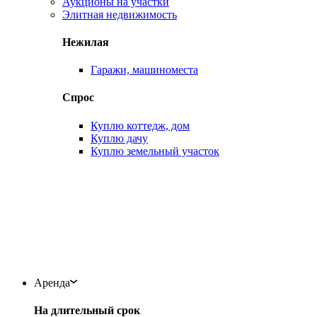
Аукционы на участки
Элитная недвижимость
Нежилая
Гаражи, машиноместа
Спрос
Куплю коттедж, дом
Куплю дачу
Куплю земельный участок
Аренда
На длительный срок