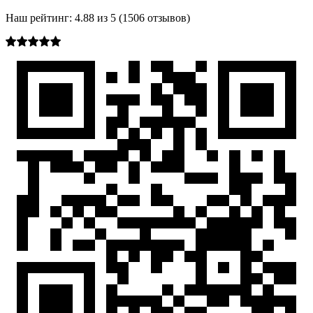
Наш рейтинг:
4.88
из
5
(
1506
отзывов)