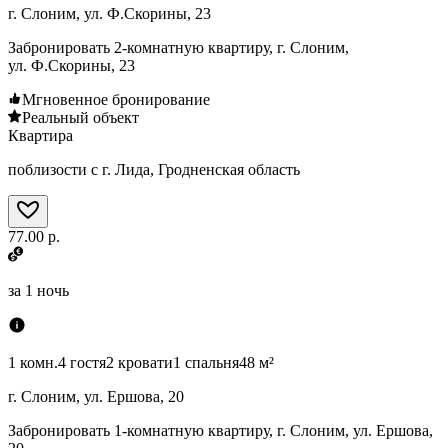
г. Слоним, ул. Ф.Скорины, 23
Забронировать 2-комнатную квартиру, г. Слоним,
ул. Ф.Скорины, 23
Мгновенное бронирование
Реальный объект
Квартира
поблизости с г. Лида, Гродненская область
77.00 р.
за
1 ночь
1 комн.
4 гостя
2 кровати
1 спальня
48 м²
г. Слоним, ул. Ершова, 20
Забронировать 1-комнатную квартиру, г. Слоним, ул. Ершова,