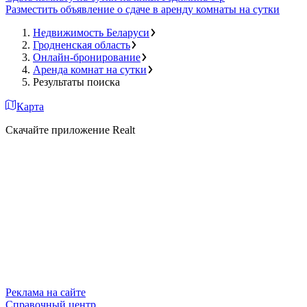
Разместить объявление о сдаче в аренду комнаты на сутки
Недвижимость Беларуси
Гродненская область
Онлайн-бронирование
Аренда комнат на сутки
Результаты поиска
Карта
Скачайте приложение Realt
Реклама на сайте
Справочный центр