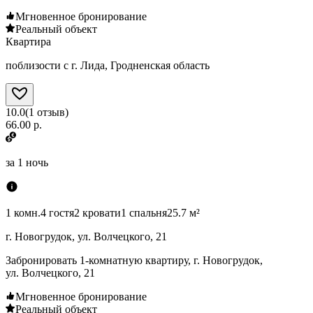
Мгновенное бронирование
Реальный объект
Квартира
поблизости с г. Лида, Гродненская область
10.0
(
1
отзыв
)
66.00 р.
за
1 ночь
1 комн.
4 гостя
2 кровати
1 спальня
25.7 м²
г. Новогрудок, ул. Волчецкого, 21
Забронировать 1-комнатную квартиру, г. Новогрудок,
ул. Волчецкого, 21
Мгновенное бронирование
Реальный объект