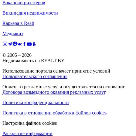
Вакансии риэлтеров
Википедия недвижимости
Карьера в Realt
Медиакит
© 2005 –
2026
Недвижимость на REALT.BY
Использование портала означает принятие условий
Пользовательского соглашения
.
Оплата за рекламные услуги осуществляется на основании
Договора возмездного оказания рекламных услуг
.
Политика конфиденциальности
Политика в отношении обработки файлов cookies
Настройка файлов cookies
Раскрытие информации