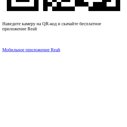
Наведите камеру на QR-код и скачайте бесплатное
приложение Realt
Мобильное приложение Realt