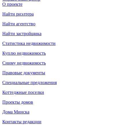
О проекте
Найти риэлтера
Найти агентство
Найти застройщика
Статистика недвижимости
Куплю недвижимость
Сниму недвижимость
Правовые документы
Специальные предложения
Коттеджные поселки
Проекты домов
Дома Минска
Контакты редакции