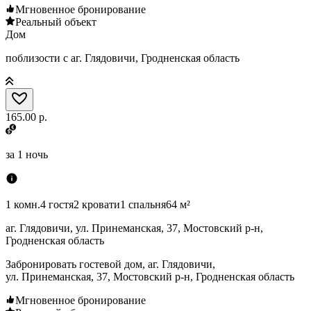
Мгновенное бронирование
Реальный объект
Дом
поблизости с аг. Глядовичи, Гродненская область
165.00 р.
за
1 ночь
1 комн.
4 гостя
2 кровати
1 спальня
64 м²
аг. Глядовичи, ул. Принеманская, 37, Мостовский р-н,
Гродненская область
Забронировать гостевой дом, аг. Глядовичи,
ул. Принеманская, 37, Мостовский р-н, Гродненская область
Мгновенное бронирование