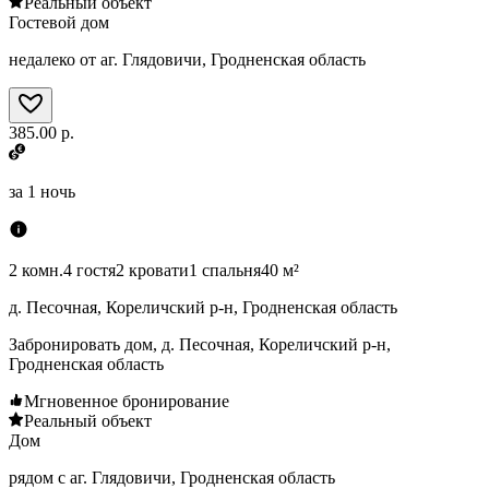
Реальный объект
Гостевой дом
недалеко от аг. Глядовичи, Гродненская область
385.00 р.
за
1 ночь
2 комн.
4 гостя
2 кровати
1 спальня
40 м²
д. Песочная, Кореличский р-н, Гродненская область
Забронировать дом, д. Песочная, Кореличский р-н,
Гродненская область
Мгновенное бронирование
Реальный объект
Дом
рядом с аг. Глядовичи, Гродненская область