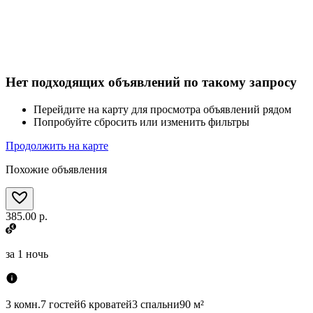
Нет подходящих объявлений по такому запросу
Перейдите на карту для просмотра объявлений рядом
Попробуйте сбросить или изменить фильтры
Продолжить на карте
Похожие объявления
385.00 р.
за
1 ночь
3 комн.
7 гостей
6 кроватей
3 спальни
90 м²