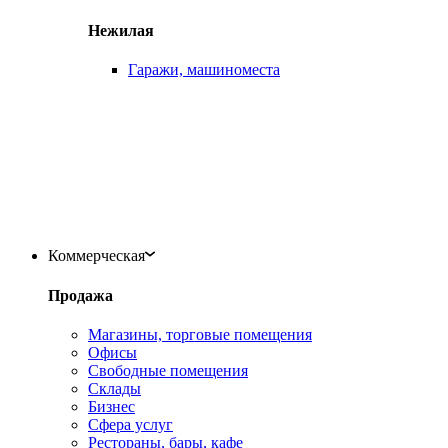
Нежилая
Гаражи, машиноместа
Коммерческая
Продажа
Магазины, торговые помещения
Офисы
Свободные помещения
Склады
Бизнес
Сфера услуг
Рестораны, бары, кафе