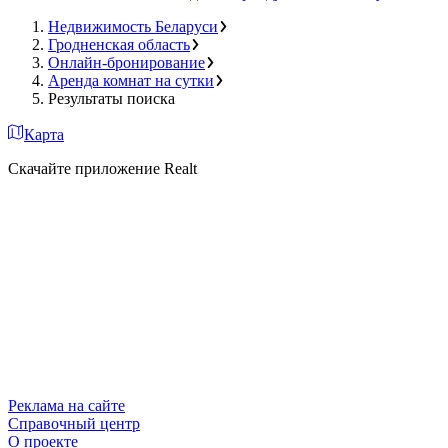
Недвижимость Беларуси
Гродненская область
Онлайн-бронирование
Аренда комнат на сутки
Результаты поиска
Карта
Скачайте приложение Realt
Реклама на сайте
Справочный центр
О проекте