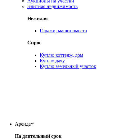
Аукционы на участки
Элитная недвижимость
Нежилая
Гаражи, машиноместа
Спрос
Куплю коттедж, дом
Куплю дачу
Куплю земельный участок
Аренда
На длительный срок