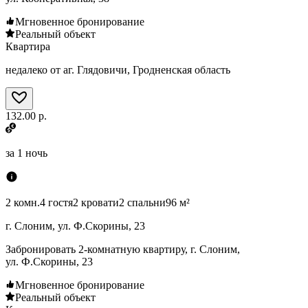
Мгновенное бронирование
Реальный объект
Квартира
недалеко от аг. Глядовичи, Гродненская область
132.00 р.
за
1 ночь
2 комн.
4 гостя
2 кровати
2 спальни
96 м²
г. Слоним, ул. Ф.Скорины, 23
Забронировать 2-комнатную квартиру, г. Слоним,
ул. Ф.Скорины, 23
Мгновенное бронирование
Реальный объект