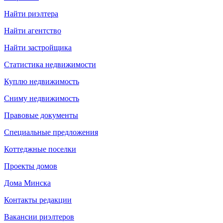
Найти риэлтера
Найти агентство
Найти застройщика
Статистика недвижимости
Куплю недвижимость
Сниму недвижимость
Правовые документы
Специальные предложения
Коттеджные поселки
Проекты домов
Дома Минска
Контакты редакции
Вакансии риэлтеров