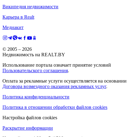
Википедия недвижимости
Карьера в Realt
Медиакит
© 2005 –
2026
Недвижимость на REALT.BY
Использование портала означает принятие условий
Пользовательского соглашения
.
Оплата за рекламные услуги осуществляется на основании
Договора возмездного оказания рекламных услуг
.
Политика конфиденциальности
Политика в отношении обработки файлов cookies
Настройка файлов cookies
Раскрытие информации