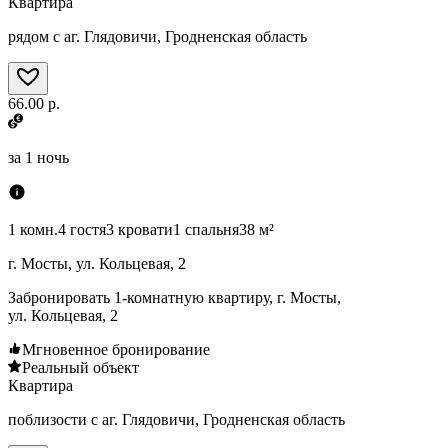
Квартира
рядом с аг. Глядовичи, Гродненская область
66.00 р.
за
1 ночь
1 комн.
4 гостя
3 кровати
1 спальня
38 м²
г. Мосты, ул. Кольцевая, 2
Забронировать 1-комнатную квартиру, г. Мосты,
ул. Кольцевая, 2
Мгновенное бронирование
Реальный объект
Квартира
поблизости с аг. Глядовичи, Гродненская область