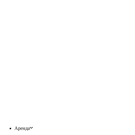
Аренда