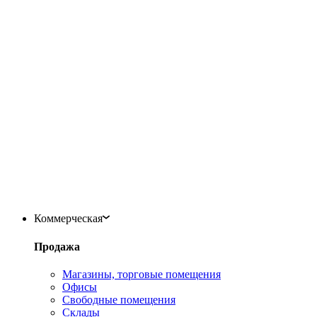
Коммерческая
Продажа
Магазины, торговые помещения
Офисы
Свободные помещения
Склады