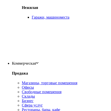
Нежилая
Гаражи, машиноместа
Коммерческая
Продажа
Магазины, торговые помещения
Офисы
Свободные помещения
Склады
Бизнес
Сфера услуг
Рестораны, бары, кафе