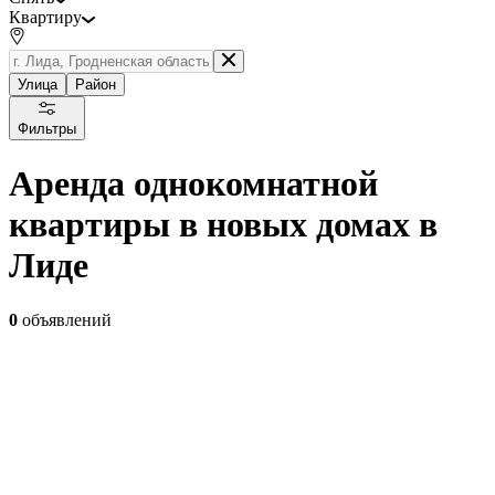
Квартиру
Улица
Район
Фильтры
Аренда однокомнатной
квартиры в новых домах в
Лиде
0
объявлений