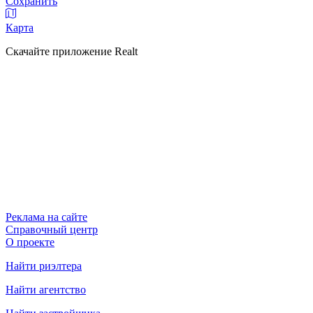
Сохранить
Карта
Скачайте приложение Realt
Реклама на сайте
Справочный центр
О проекте
Найти риэлтера
Найти агентство