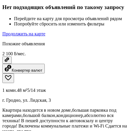
Нет подходящих объявлений по такому запросу
Перейдите на карту для просмотра объявлений рядом
Попробуйте сбросить или изменить фильтры
Продолжить на карте
Похожие объявления
2 100 ƃ/мес.
Конвертер валют
1 комн.
48 м²
5/14 этаж
г. Гродно, ул. Лидская, 3
Квартира находится в новом доме,большая парковка под
камерами,большой балкон,кондиционер,абсолютно вся
техника! В пешей доступности к автовокзалу и центру
города! Включены коммунальные платежи и Wi-Fi Сдается на