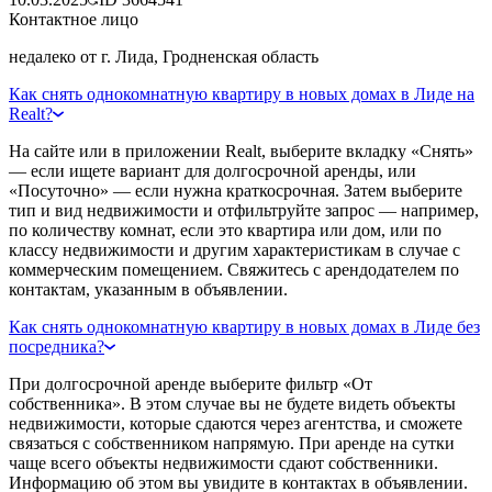
Контактное лицо
недалеко от г. Лида, Гродненская область
Как снять однокомнатную квартиру в новых домах в Лиде на
Realt?
На сайте или в приложении Realt, выберите вкладку «Снять»
— если ищете вариант для долгосрочной аренды, или
«Посуточно» — если нужна краткосрочная. Затем выберите
тип и вид недвижимости и отфильтруйте запрос — например,
по количеству комнат, если это квартира или дом, или по
классу недвижимости и другим характеристикам в случае с
коммерческим помещением. Свяжитесь с арендодателем по
контактам, указанным в объявлении.
Как снять однокомнатную квартиру в новых домах в Лиде без
посредника?
При долгосрочной аренде выберите фильтр «От
собственника». В этом случае вы не будете видеть объекты
недвижимости, которые сдаются через агентства, и сможете
связаться с собственником напрямую. При аренде на сутки
чаще всего объекты недвижимости сдают собственники.
Информацию об этом вы увидите в контактах в объявлении.