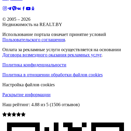
© 2005 –
2026
Недвижимость на REALT.BY
Использование портала означает принятие условий
Пользовательского соглашения
.
Оплата за рекламные услуги осуществляется на основании
Договора возмездного оказания рекламных услуг
.
Политика конфиденциальности
Политика в отношении обработки файлов cookies
Настройка файлов cookies
Раскрытие информации
Наш рейтинг:
4.88
из
5
(
1506
отзывов)