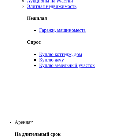
Аукционы на участки
Элитная недвижимость
Нежилая
Гаражи, машиноместа
Спрос
Куплю коттедж, дом
Куплю дачу
Куплю земельный участок
Аренда
На длительный срок