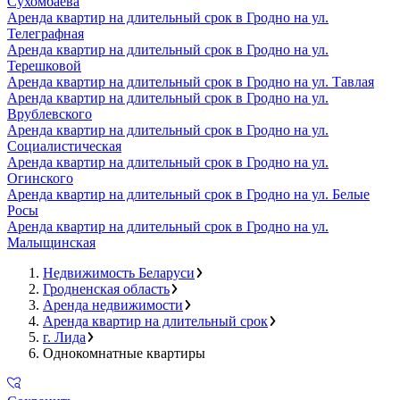
Сухомбаева
Аренда квартир на длительный срок в Гродно на ул.
Телеграфная
Аренда квартир на длительный срок в Гродно на ул.
Терешковой
Аренда квартир на длительный срок в Гродно на ул. Тавлая
Аренда квартир на длительный срок в Гродно на ул.
Врублевского
Аренда квартир на длительный срок в Гродно на ул.
Социалистическая
Аренда квартир на длительный срок в Гродно на ул.
Огинского
Аренда квартир на длительный срок в Гродно на ул. Белые
Росы
Аренда квартир на длительный срок в Гродно на ул.
Малыщинская
Недвижимость Беларуси
Гродненская область
Аренда недвижимости
Аренда квартир на длительный срок
г. Лида
Однокомнатные квартиры