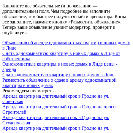
Заполните все обязательные (и по желанию —
дополнительные) поля. Чем подробнее вы заполните
объявление, тем быстрее получится найти арендатора. Когда
все заполните, нажмите кнопку «Разместить объявление».
Теперь ваше объявление увидит модератор, проверит и
опубликует.
Объявления об аренде однокомнатных квартир в новых домах
в Лиде
Снять однокомнатную квартиру в новых домах в Лиде от
собственника
Однокомнатные квартиры в новых домах в Лиде цены -
аренда
Сдать однокомнатную квартиру в новых домах в Лиде
Разместить объявление о сдаче в аренду однокомнатной
квартиры в новых домах
Рекомендуем посмотреть
Аренда квартир на длительный срок в Гродно на ул.
Советская
Аренда квартир на длительный срок в Гродно на просп.
Строителей
Аренда квартир на длительный срок в Гродно на ул.
Студенческая
Аренда квартир на длительный срок в Гродно на ул.