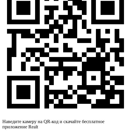
Наведите камеру на QR-код и скачайте бесплатное
приложение Realt