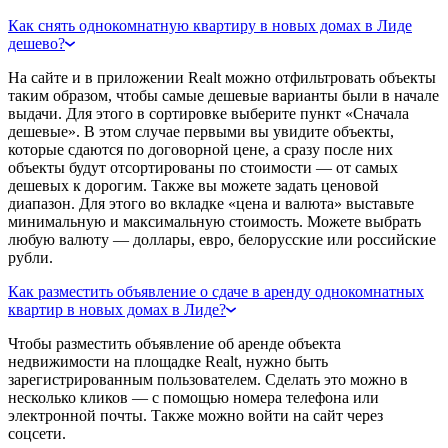
Как снять однокомнатную квартиру в новых домах в Лиде
дешево?
На сайте и в приложении Realt можно отфильтровать объекты
таким образом, чтобы самые дешевые варианты были в начале
выдачи. Для этого в сортировке выберите пункт «Сначала
дешевые». В этом случае первыми вы увидите объекты,
которые сдаются по договорной цене, а сразу после них
объекты будут отсортированы по стоимости — от самых
дешевых к дорогим. Также вы можете задать ценовой
диапазон. Для этого во вкладке «цена и валюта» выставьте
минимальную и максимальную стоимость. Можете выбрать
любую валюту — доллары, евро, белорусские или российские
рубли.
Как разместить объявление о сдаче в аренду однокомнатных
квартир в новых домах в Лиде?
Чтобы разместить объявление об аренде объекта
недвижимости на площадке Realt, нужно быть
зарегистрированным пользователем. Сделать это можно в
несколько кликов — с помощью номера телефона или
электронной почты. Также можно войти на сайт через
соцсети.