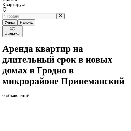
Квартиру
Улица
Район
1
Фильтры
Аренда квартир на
длительный срок в новых
домах в Гродно в
микрорайоне Принеманский
0
объявлений