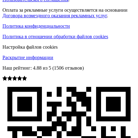
Оплата за рекламные услуги осуществляется на основании
Договора возмездного оказания рекламных услуг
.
Политика конфиденциальности
Политика в отношении обработки файлов cookies
Настройка файлов cookies
Раскрытие информации
Наш рейтинг:
4.88
из
5
(
1506
отзывов)