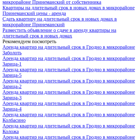
микрорайоне Принеманский от собственника
Квартиры на длительный срок в новых домах в микрорайоне
Принеманский цены - аренда
Сдать квартиру на длительный срок в новых домах в
микрорайоне Принеманский
Разместить объявление о сдаче в аренду квартиры на
длительный срок в новых домах
Рекомендуем посмотреть
Аренда квартир на длительный срок в Гродно в микрорайоне
Заболоть
Аренда квартир на длительный срок в Гродно в микрорайоне
Зарица-1
Аренда квартир на длительный срок в Гродно в микрорайоне
Зарица-5
Аренда квартир на длительный срок в Гродно в микрорайоне
Зарица-2
Аренда квартир на длительный срок в Гродно в микрорайоне
Зарица-3
Аренда квартир на длительный срок в Гродно в микрорайоне
Зарица-4
Аренда квартир на длительный срок в Гродно в микрорайоне
Колбасино
Аренда квартир на длительный срок в Гродно в микрорайоне
Коложа
Аренда квартир на длительный срок в Гродно в микрорайоне