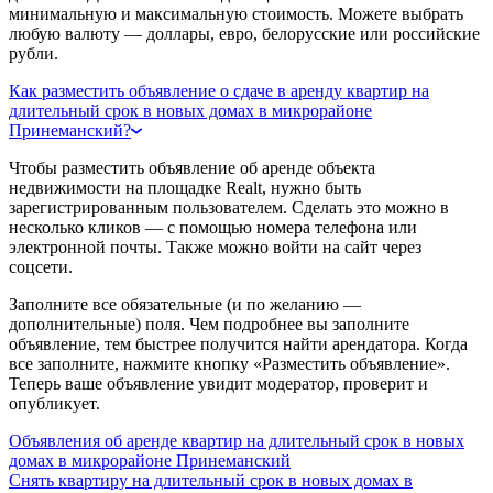
минимальную и максимальную стоимость. Можете выбрать
любую валюту — доллары, евро, белорусские или российские
рубли.
Как разместить объявление о сдаче в аренду квартир на
длительный срок в новых домах в микрорайоне
Принеманский?
Чтобы разместить объявление об аренде объекта
недвижимости на площадке Realt, нужно быть
зарегистрированным пользователем. Сделать это можно в
несколько кликов — с помощью номера телефона или
электронной почты. Также можно войти на сайт через
соцсети.
Заполните все обязательные (и по желанию —
дополнительные) поля. Чем подробнее вы заполните
объявление, тем быстрее получится найти арендатора. Когда
все заполните, нажмите кнопку «Разместить объявление».
Теперь ваше объявление увидит модератор, проверит и
опубликует.
Объявления об аренде квартир на длительный срок в новых
домах в микрорайоне Принеманский
Снять квартиру на длительный срок в новых домах в