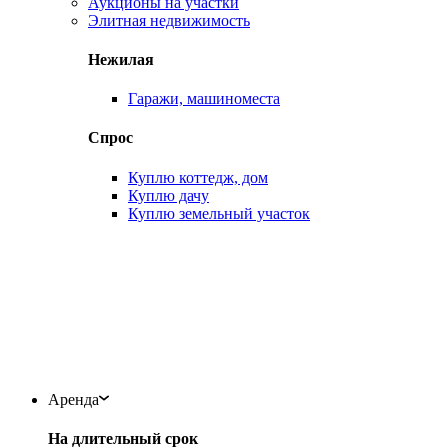
Аукционы на участки
Элитная недвижимость
Нежилая
Гаражи, машиноместа
Спрос
Куплю коттедж, дом
Куплю дачу
Куплю земельный участок
Аренда
На длительный срок