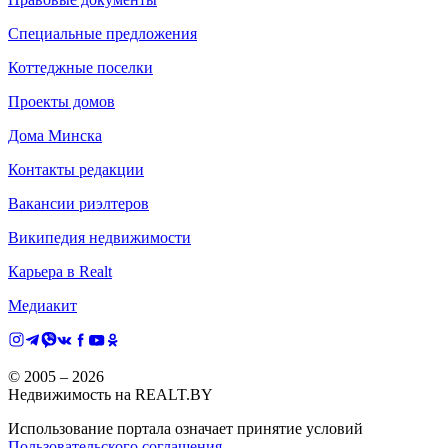
Специальные предложения
Коттеджные поселки
Проекты домов
Дома Минска
Контакты редакции
Вакансии риэлтеров
Википедия недвижимости
Карьера в Realt
Медиакит
© 2005 –
2026
Недвижимость на REALT.BY
Использование портала означает принятие условий
Пользовательского соглашения
.