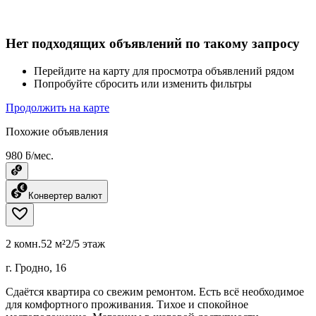
Нет подходящих объявлений по такому запросу
Перейдите на карту для просмотра объявлений рядом
Попробуйте сбросить или изменить фильтры
Продолжить на карте
Похожие объявления
980 ƃ/мес.
Конвертер валют
2 комн.
52 м²
2/5 этаж
г. Гродно, 16
Сдаётся квартира со свежим ремонтом. Есть всё необходимое
для комфортного проживания. Тихое и спокойное