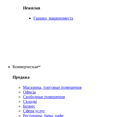
Нежилая
Гаражи, машиноместа
Коммерческая
Продажа
Магазины, торговые помещения
Офисы
Свободные помещения
Склады
Бизнес
Сфера услуг
Рестораны, бары, кафе