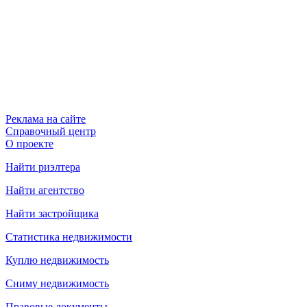
Реклама на сайте
Справочный центр
О проекте
Найти риэлтера
Найти агентство
Найти застройщика
Статистика недвижимости
Куплю недвижимость
Сниму недвижимость
Правовые документы