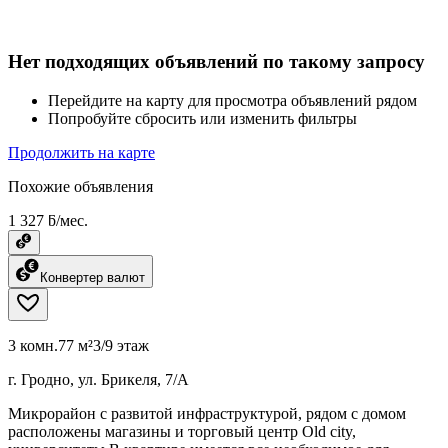
Нет подходящих объявлений по такому запросу
Перейдите на карту для просмотра объявлений рядом
Попробуйте сбросить или изменить фильтры
Продолжить на карте
Похожие объявления
1 327 ƃ/мес.
Конвертер валют
3 комн.
77 м²
3/9 этаж
г. Гродно, ул. Брикеля, 7/А
Микрорайон с развитой инфраструктурой, рядом с домом
расположены магазины и торговый центр Old city,