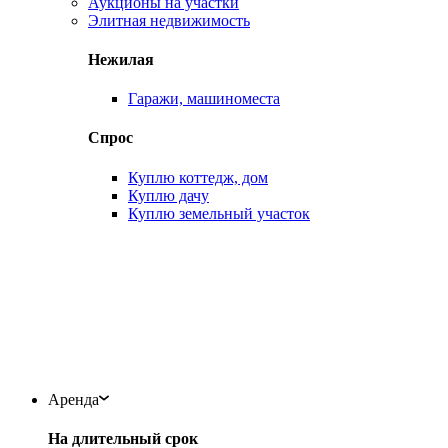
Аукционы на участки
Элитная недвижимость
Нежилая
Гаражи, машиноместа
Спрос
Куплю коттедж, дом
Куплю дачу
Куплю земельный участок
Аренда
На длительный срок