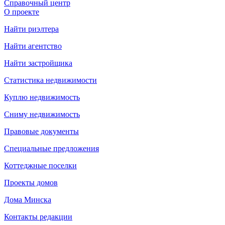
Справочный центр
О проекте
Найти риэлтера
Найти агентство
Найти застройщика
Статистика недвижимости
Куплю недвижимость
Сниму недвижимость
Правовые документы
Специальные предложения
Коттеджные поселки
Проекты домов
Дома Минска
Контакты редакции