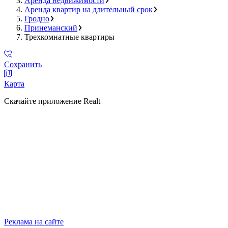
Аренда недвижимости
Аренда квартир на длительный срок
Гродно
Принеманский
Трехкомнатные квартиры
Сохранить
Карта
Скачайте приложение Realt
Реклама на сайте