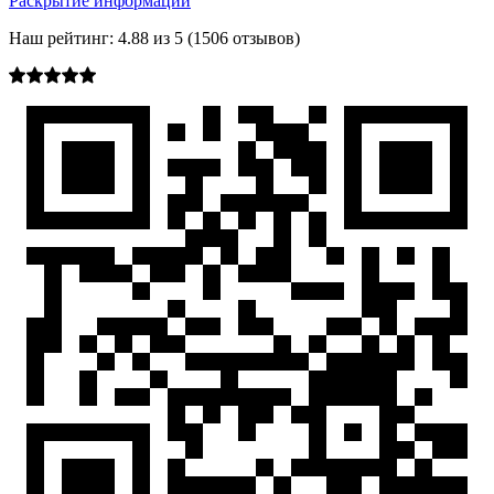
Раскрытие информации
Наш рейтинг:
4.88
из
5
(
1506
отзывов)