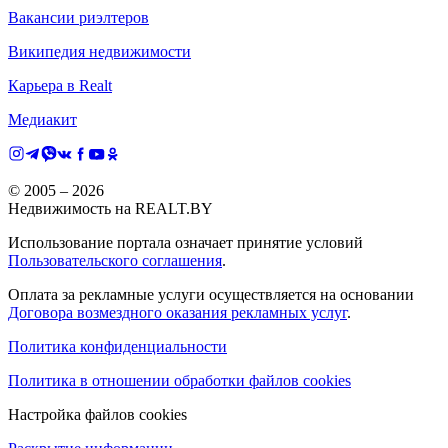
Вакансии риэлтеров
Википедия недвижимости
Карьера в Realt
Медиакит
© 2005 –
2026
Недвижимость на REALT.BY
Использование портала означает принятие условий
Пользовательского соглашения
.
Оплата за рекламные услуги осуществляется на основании
Договора возмездного оказания рекламных услуг
.
Политика конфиденциальности
Политика в отношении обработки файлов cookies
Настройка файлов cookies