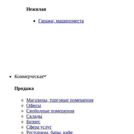
Нежилая
Гаражи, машиноместа
Коммерческая
Продажа
Магазины, торговые помещения
Офисы
Свободные помещения
Склады
Бизнес
Сфера услуг
Рестораны, бары, кафе