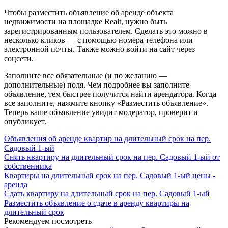
Чтобы разместить объявление об аренде объекта
недвижимости на площадке Realt, нужно быть
зарегистрированным пользователем. Сделать это можно в
несколько кликов — с помощью номера телефона или
электронной почты. Также можно войти на сайт через
соцсети.
Заполните все обязательные (и по желанию —
дополнительные) поля. Чем подробнее вы заполните
объявление, тем быстрее получится найти арендатора. Когда
все заполните, нажмите кнопку «Разместить объявление».
Теперь ваше объявление увидит модератор, проверит и
опубликует.
Объявления об аренде квартир на длительный срок на пер.
Садовый 1-ый
Снять квартиру на длительный срок на пер. Садовый 1-ый от
собственника
Квартиры на длительный срок на пер. Садовый 1-ый цены -
аренда
Сдать квартиру на длительный срок на пер. Садовый 1-ый
Разместить объявление о сдаче в аренду квартиры на
длительный срок
Рекомендуем посмотреть