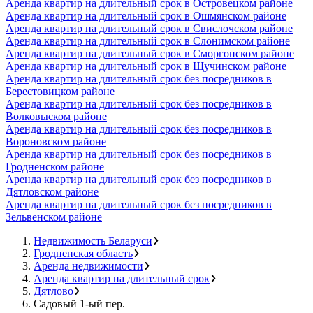
Аренда квартир на длительный срок в Островецком районе
Аренда квартир на длительный срок в Ошмянском районе
Аренда квартир на длительный срок в Свислочском районе
Аренда квартир на длительный срок в Слонимском районе
Аренда квартир на длительный срок в Сморгонском районе
Аренда квартир на длительный срок в Щучинском районе
Аренда квартир на длительный срок без посредников в
Берестовицком районе
Аренда квартир на длительный срок без посредников в
Волковыском районе
Аренда квартир на длительный срок без посредников в
Вороновском районе
Аренда квартир на длительный срок без посредников в
Гродненском районе
Аренда квартир на длительный срок без посредников в
Дятловском районе
Аренда квартир на длительный срок без посредников в
Зельвенском районе
Недвижимость Беларуси
Гродненская область
Аренда недвижимости
Аренда квартир на длительный срок
Дятлово
Садовый 1-ый пер.