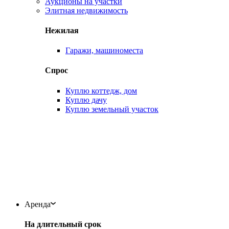
Аукционы на участки
Элитная недвижимость
Нежилая
Гаражи, машиноместа
Спрос
Куплю коттедж, дом
Куплю дачу
Куплю земельный участок
Аренда
На длительный срок