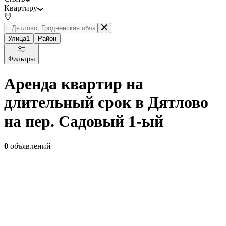
Квартиру
Улица
1
Район
Фильтры
Аренда квартир на
длительный срок в Дятлово
на пер. Садовый 1-ый
0
объявлений