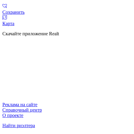
Сохранить
Карта
Скачайте приложение Realt
Реклама на сайте
Справочный центр
О проекте
Найти риэлтера