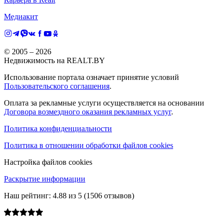
Медиакит
© 2005 –
2026
Недвижимость на REALT.BY
Использование портала означает принятие условий
Пользовательского соглашения
.
Оплата за рекламные услуги осуществляется на основании
Договора возмездного оказания рекламных услуг
.
Политика конфиденциальности
Политика в отношении обработки файлов cookies
Настройка файлов cookies
Раскрытие информации
Наш рейтинг:
4.88
из
5
(
1506
отзывов)