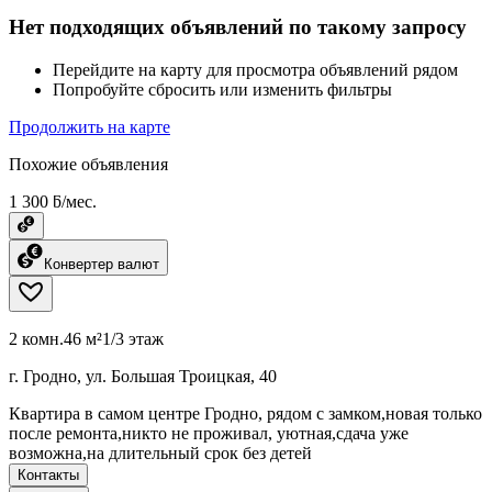
Нет подходящих объявлений по такому запросу
Перейдите на карту для просмотра объявлений рядом
Попробуйте сбросить или изменить фильтры
Продолжить на карте
Похожие объявления
1 300 ƃ/мес.
Конвертер валют
2 комн.
46 м²
1/3 этаж
г. Гродно, ул. Большая Троицкая, 40
Квартира в самом центре Гродно, рядом с замком,новая только
после ремонта,никто не проживал, уютная,сдача уже
возможна,на длительный срок без детей
Контакты