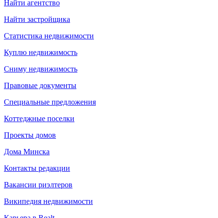
Найти агентство
Найти застройщика
Статистика недвижимости
Куплю недвижимость
Сниму недвижимость
Правовые документы
Специальные предложения
Коттеджные поселки
Проекты домов
Дома Минска
Контакты редакции
Вакансии риэлтеров
Википедия недвижимости
Карьера в Realt