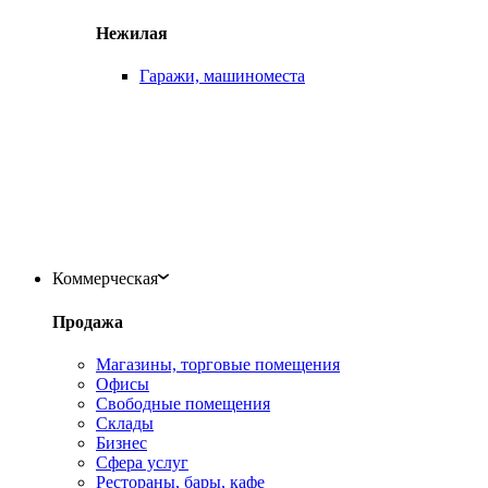
Нежилая
Гаражи, машиноместа
Коммерческая
Продажа
Магазины, торговые помещения
Офисы
Свободные помещения
Склады
Бизнес
Сфера услуг
Рестораны, бары, кафе