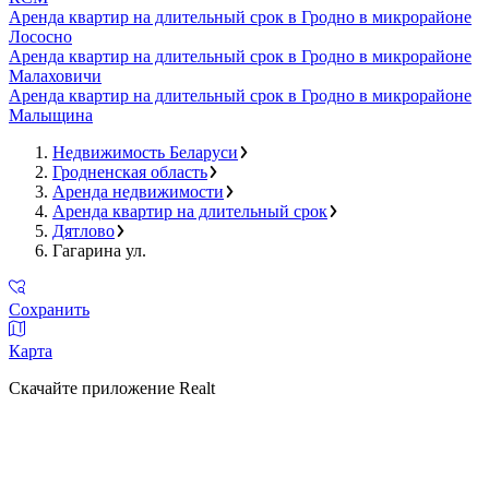
Аренда квартир на длительный срок в Гродно в микрорайоне
Лососно
Аренда квартир на длительный срок в Гродно в микрорайоне
Малаховичи
Аренда квартир на длительный срок в Гродно в микрорайоне
Малыщина
Недвижимость Беларуси
Гродненская область
Аренда недвижимости
Аренда квартир на длительный срок
Дятлово
Гагарина ул.
Сохранить
Карта
Скачайте приложение Realt