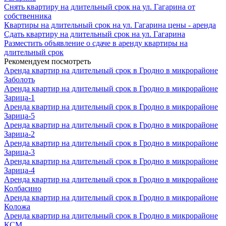
Снять квартиру на длительный срок на ул. Гагарина от
собственника
Квартиры на длительный срок на ул. Гагарина цены - аренда
Сдать квартиру на длительный срок на ул. Гагарина
Разместить объявление о сдаче в аренду квартиры на
длительный срок
Рекомендуем посмотреть
Аренда квартир на длительный срок в Гродно в микрорайоне
Заболоть
Аренда квартир на длительный срок в Гродно в микрорайоне
Зарица-1
Аренда квартир на длительный срок в Гродно в микрорайоне
Зарица-5
Аренда квартир на длительный срок в Гродно в микрорайоне
Зарица-2
Аренда квартир на длительный срок в Гродно в микрорайоне
Зарица-3
Аренда квартир на длительный срок в Гродно в микрорайоне
Зарица-4
Аренда квартир на длительный срок в Гродно в микрорайоне
Колбасино
Аренда квартир на длительный срок в Гродно в микрорайоне
Коложа
Аренда квартир на длительный срок в Гродно в микрорайоне
КСМ