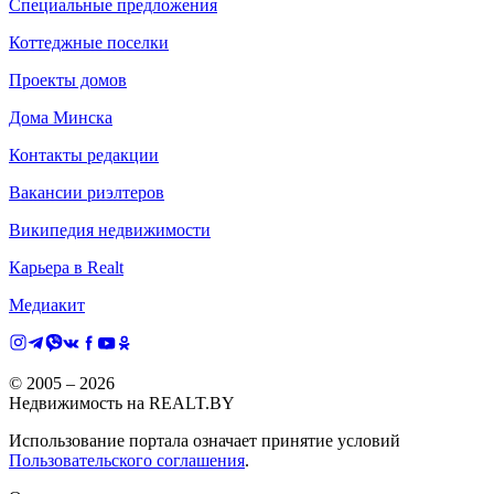
Специальные предложения
Коттеджные поселки
Проекты домов
Дома Минска
Контакты редакции
Вакансии риэлтеров
Википедия недвижимости
Карьера в Realt
Медиакит
© 2005 –
2026
Недвижимость на REALT.BY
Использование портала означает принятие условий
Пользовательского соглашения
.