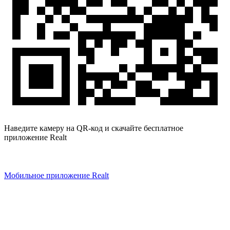
Наведите камеру на QR-код и скачайте бесплатное
приложение Realt
Мобильное приложение Realt