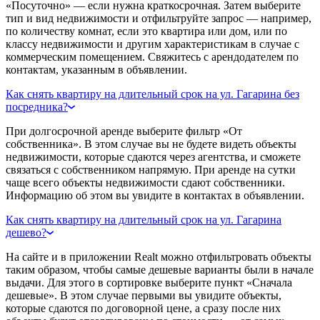
«Посуточно» — если нужна краткосрочная. Затем выберите
тип и вид недвижимости и отфильтруйте запрос — например,
по количеству комнат, если это квартира или дом, или по
классу недвижимости и другим характеристикам в случае с
коммерческим помещением. Свяжитесь с арендодателем по
контактам, указанным в объявлении.
Как снять квартиру на длительный срок на ул. Гагарина без
посредника?
При долгосрочной аренде выберите фильтр «От
собственника». В этом случае вы не будете видеть объекты
недвижимости, которые сдаются через агентства, и сможете
связаться с собственником напрямую. При аренде на сутки
чаще всего объекты недвижимости сдают собственники.
Информацию об этом вы увидите в контактах в объявлении.
Как снять квартиру на длительный срок на ул. Гагарина
дешево?
На сайте и в приложении Realt можно отфильтровать объекты
таким образом, чтобы самые дешевые варианты были в начале
выдачи. Для этого в сортировке выберите пункт «Сначала
дешевые». В этом случае первыми вы увидите объекты,
которые сдаются по договорной цене, а сразу после них