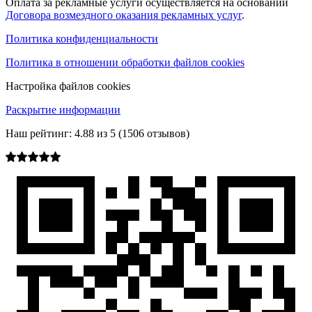
Оплата за рекламные услуги осуществляется на основании
Договора возмездного оказания рекламных услуг
.
Политика конфиденциальности
Политика в отношении обработки файлов cookies
Настройка файлов cookies
Раскрытие информации
Наш рейтинг:
4.88
из
5
(
1506
отзывов)