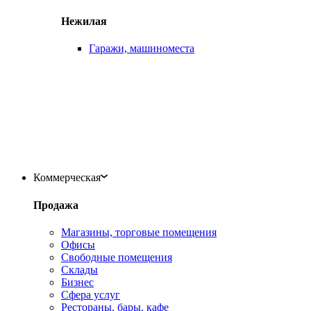
Нежилая
Гаражи, машиноместа
Коммерческая
Продажа
Магазины, торговые помещения
Офисы
Свободные помещения
Склады
Бизнес
Сфера услуг
Рестораны, бары, кафе