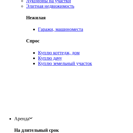
Аукционы на участки
Элитная недвижимость
Нежилая
Гаражи, машиноместа
Спрос
Куплю коттедж, дом
Куплю дачу
Куплю земельный участок
Аренда
На длительный срок