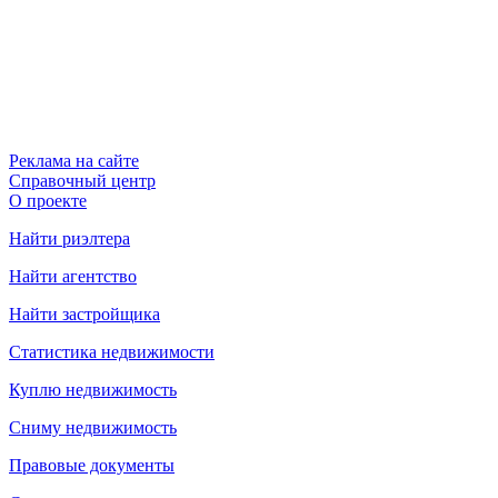
Реклама на сайте
Справочный центр
О проекте
Найти риэлтера
Найти агентство
Найти застройщика
Статистика недвижимости
Куплю недвижимость
Сниму недвижимость
Правовые документы