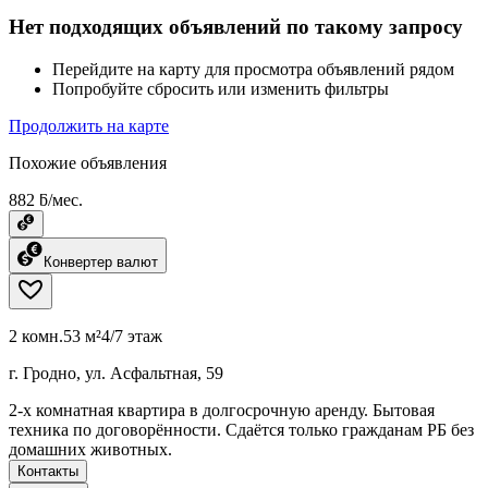
Нет подходящих объявлений по такому запросу
Перейдите на карту для просмотра объявлений рядом
Попробуйте сбросить или изменить фильтры
Продолжить на карте
Похожие объявления
882 ƃ/мес.
Конвертер валют
2 комн.
53 м²
4/7 этаж
г. Гродно, ул. Асфальтная, 59
2-х комнатная квартира в долгосрочную аренду. Бытовая
техника по договорённости. Сдаётся только гражданам РБ без
домашних животных.
Контакты