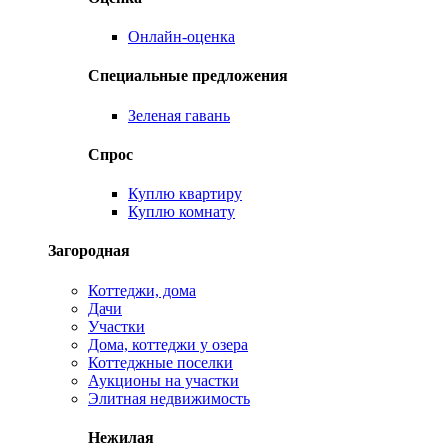
Онлайн-оценка
Специальные предложения
Зеленая гавань
Спрос
Куплю квартиру
Куплю комнату
Загородная
Коттеджи, дома
Дачи
Участки
Дома, коттеджи у озера
Коттеджные поселки
Аукционы на участки
Элитная недвижимость
Нежилая