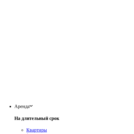
Аренда
На длительный срок
Квартиры