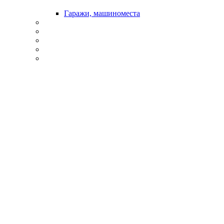
Гаражи, машиноместа