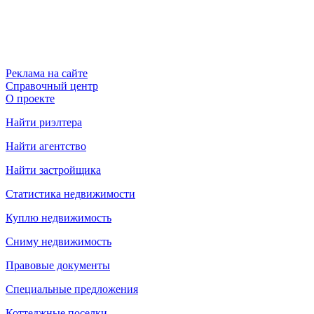
Реклама на сайте
Справочный центр
О проекте
Найти риэлтера
Найти агентство
Найти застройщика
Статистика недвижимости
Куплю недвижимость
Сниму недвижимость
Правовые документы
Специальные предложения
Коттеджные поселки