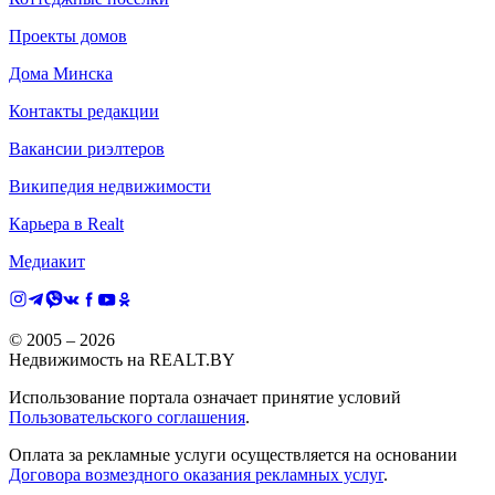
Проекты домов
Дома Минска
Контакты редакции
Вакансии риэлтеров
Википедия недвижимости
Карьера в Realt
Медиакит
© 2005 –
2026
Недвижимость на REALT.BY
Использование портала означает принятие условий
Пользовательского соглашения
.
Оплата за рекламные услуги осуществляется на основании
Договора возмездного оказания рекламных услуг
.