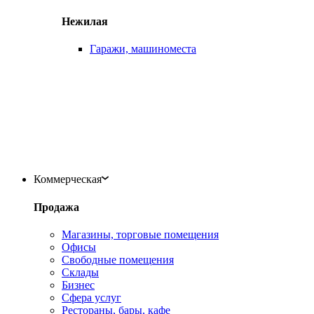
Нежилая
Гаражи, машиноместа
Коммерческая
Продажа
Магазины, торговые помещения
Офисы
Свободные помещения
Склады
Бизнес
Сфера услуг
Рестораны, бары, кафе