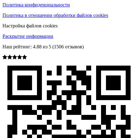
Политика конфиденциальности
Политика в отношении обработки файлов cookies
Настройка файлов cookies
Раскрытие информации
Наш рейтинг:
4.88
из
5
(
1506
отзывов)