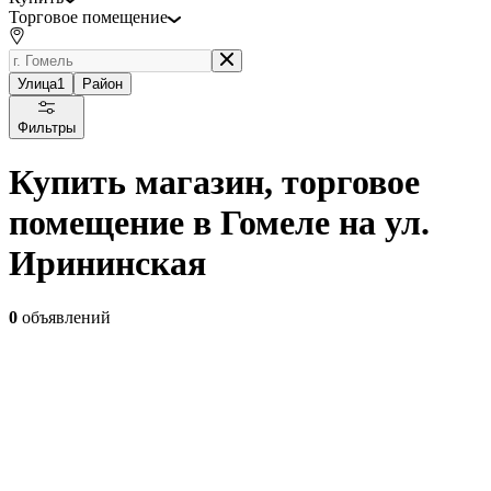
Торговое помещение
Улица
1
Район
Фильтры
Купить магазин, торговое
помещение в Гомеле на ул.
Ирининская
0
объявлений