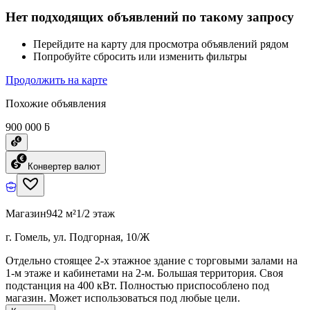
Нет подходящих объявлений по такому запросу
Перейдите на карту для просмотра объявлений рядом
Попробуйте сбросить или изменить фильтры
Продолжить на карте
Похожие объявления
900 000 ƃ
Конвертер валют
Магазин
942 м²
1/2 этаж
г. Гомель, ул. Подгорная, 10/Ж
Отдельно стоящее 2-х этажное здание с торговыми залами на
1-м этаже и кабинетами на 2-м. Большая территория. Своя
подстанция на 400 кВт. Полностью приспособлено под
магазин. Может использоваться под любые цели.