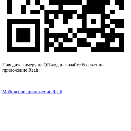
Наведите камеру на QR-код и скачайте бесплатное
приложение Realt
Мобильное приложение Realt