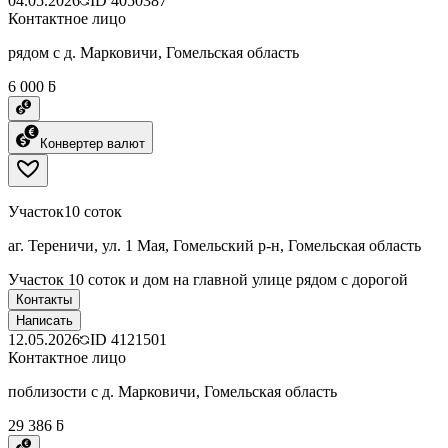
04.05.2026
ID
4050387
Контактное лицо
рядом с д. Марковичи, Гомельская область
6 000 ƃ
Конвертер валют
Участок
10 соток
аг. Тереничи, ул. 1 Мая, Гомельский р-н, Гомельская область
Участок 10 соток и дом на главной улице рядом с дорогой
Контакты
Написать
12.05.2026
ID
4121501
Контактное лицо
поблизости с д. Марковичи, Гомельская область
29 386 ƃ