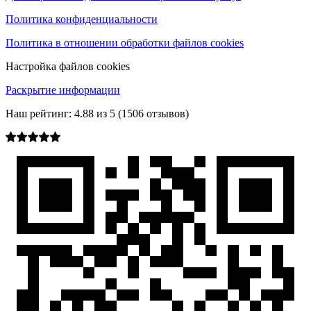
Политика конфиденциальности
Политика в отношении обработки файлов cookies
Настройка файлов cookies
Раскрытие информации
Наш рейтинг:
4.88
из
5
(
1506
отзывов)