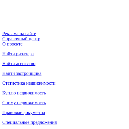
Реклама на сайте
Справочный центр
О проекте
Найти риэлтера
Найти агентство
Найти застройщика
Статистика недвижимости
Куплю недвижимость
Сниму недвижимость
Правовые документы
Специальные предложения