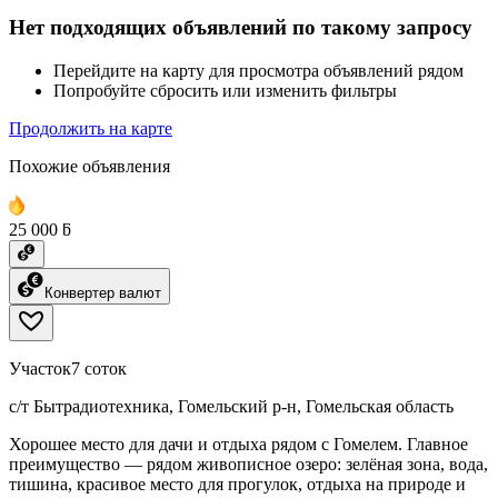
Нет подходящих объявлений по такому запросу
Перейдите на карту для просмотра объявлений рядом
Попробуйте сбросить или изменить фильтры
Продолжить на карте
Похожие объявления
25 000 ƃ
Конвертер валют
Участок
7 соток
с/т Бытрадиотехника, Гомельский р-н, Гомельская область
Хорошее место для дачи и отдыха рядом с Гомелем. Главное
преимущество — рядом живописное озеро: зелёная зона, вода,
тишина, красивое место для прогулок, отдыха на природе и