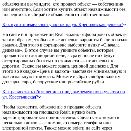
объявлении вы увидите, кто продает объект — собственник
или агентство. Если хотите купить объект недвижимости без
посредника, выбирайте объявления от собственников.
Как купить земельный участок на ул. Крестьянская дешево?
На сайте и в приложении Realt можно отфильтровать объекты
таким образом, чтобы самые дешевые варианты были в начале
выдачи. Для этого в сортировке выберите пункт «Сначала
дешевые». В этом случае вы увидите объекты, которые
продаются по договорной цене, а сразу после них будут
отсортированы объекты по стоимости — от дешевых к
дорогим. Также вы можете задать ценовой диапазон. Для
этого во вкладке «Цена и валюта» выставьте минимальную и
максимальную стоимость. Можете выбрать любую валюту —
доллары, евро, белорусские или российские рубли.
Как разместить объявление о продаже земельного участка на
ул. Крестьянская?
Чтобы разместить объявление о продаже объекта
недвижимости на площадке Realt, нужно быть
зарегистрированным пользователем. Сделать это можно в
несколько кликов — с помощью номера телефона или
электронной почты. Также можно войти на сайт через