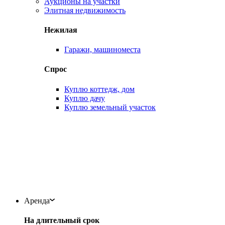
Аукционы на участки
Элитная недвижимость
Нежилая
Гаражи, машиноместа
Спрос
Куплю коттедж, дом
Куплю дачу
Куплю земельный участок
Аренда
На длительный срок