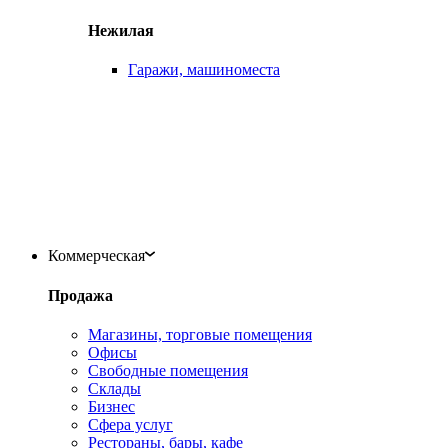
Нежилая
Гаражи, машиноместа
Коммерческая
Продажа
Магазины, торговые помещения
Офисы
Свободные помещения
Склады
Бизнес
Сфера услуг
Рестораны, бары, кафе