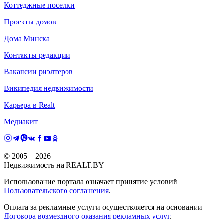
Коттеджные поселки
Проекты домов
Дома Минска
Контакты редакции
Вакансии риэлтеров
Википедия недвижимости
Карьера в Realt
Медиакит
© 2005 –
2026
Недвижимость на REALT.BY
Использование портала означает принятие условий
Пользовательского соглашения
.
Оплата за рекламные услуги осуществляется на основании
Договора возмездного оказания рекламных услуг
.