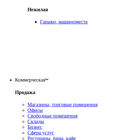
Нежилая
Гаражи, машиноместа
Коммерческая
Продажа
Магазины, торговые помещения
Офисы
Свободные помещения
Склады
Бизнес
Сфера услуг
Рестораны, бары, кафе