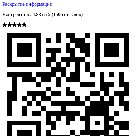
Раскрытие информации
Наш рейтинг:
4.88
из
5
(
1506
отзывов)