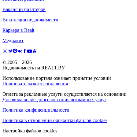
Вакансии риэлтеров
Википедия недвижимости
Карьера в Realt
Медиакит
© 2005 –
2026
Недвижимость на REALT.BY
Использование портала означает принятие условий
Пользовательского соглашения
.
Оплата за рекламные услуги осуществляется на основании
Договора возмездного оказания рекламных услуг
.
Политика конфиденциальности
Политика в отношении обработки файлов cookies
Настройка файлов cookies