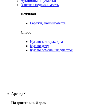
Аукционы на участки
Элитная недвижимость
Нежилая
Гаражи, машиноместа
Спрос
Куплю коттедж, дом
Куплю дачу
Куплю земельный участок
Аренда
На длительный срок