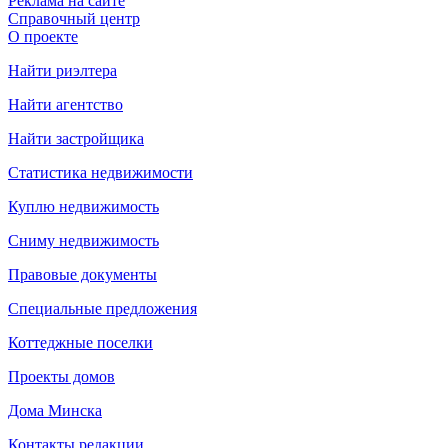
Реклама на сайте
Справочный центр
О проекте
Найти риэлтера
Найти агентство
Найти застройщика
Статистика недвижимости
Куплю недвижимость
Сниму недвижимость
Правовые документы
Специальные предложения
Коттеджные поселки
Проекты домов
Дома Минска
Контакты редакции