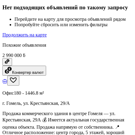
Нет подходящих объявлений по такому запросу
Перейдите на карту для просмотра объявлений рядом
Попробуйте сбросить или изменить фильтры
Продолжить на карте
Похожие объявления
2 990 000 ƃ
Конвертер валют
Офис
180 - 1446.8 м²
г. Гомель, ул. Крестьянская, 29/А
Продажа коммерческого здания в центре Гомеля — ул.
Крестьянская, 29А 💰 Имеется актуальная государственная
оценка объекта. Продажа напрямую от собственника. 📍
Отличное расположение: центр города, 5 этажей, хороший