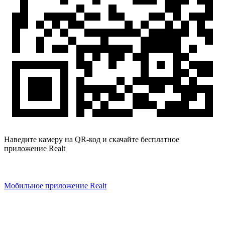
Наведите камеру на QR-код и скачайте бесплатное
приложение Realt
Мобильное приложение Realt