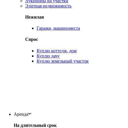
Аукционы на участки
Элитная недвижимость
Нежилая
Гаражи, машиноместа
Спрос
Куплю коттедж, дом
Куплю дачу
Куплю земельный участок
Аренда
На длительный срок