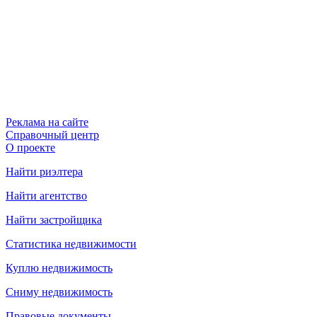
Реклама на сайте
Справочный центр
О проекте
Найти риэлтера
Найти агентство
Найти застройщика
Статистика недвижимости
Куплю недвижимость
Сниму недвижимость
Правовые документы