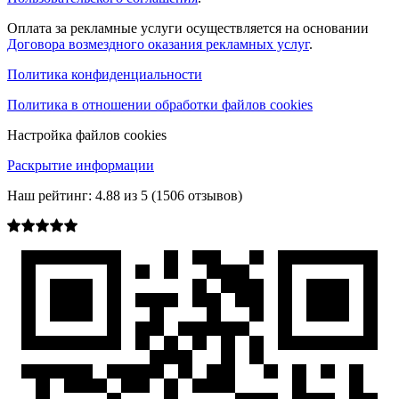
Оплата за рекламные услуги осуществляется на основании
Договора возмездного оказания рекламных услуг
.
Политика конфиденциальности
Политика в отношении обработки файлов cookies
Настройка файлов cookies
Раскрытие информации
Наш рейтинг:
4.88
из
5
(
1506
отзывов)