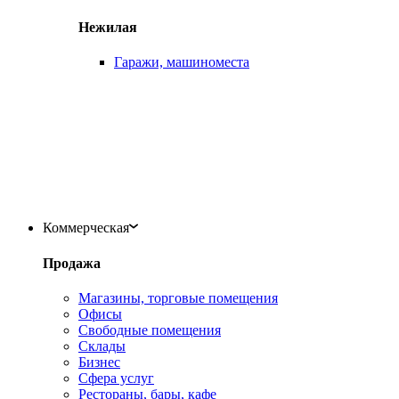
Нежилая
Гаражи, машиноместа
Коммерческая
Продажа
Магазины, торговые помещения
Офисы
Свободные помещения
Склады
Бизнес
Сфера услуг
Рестораны, бары, кафе