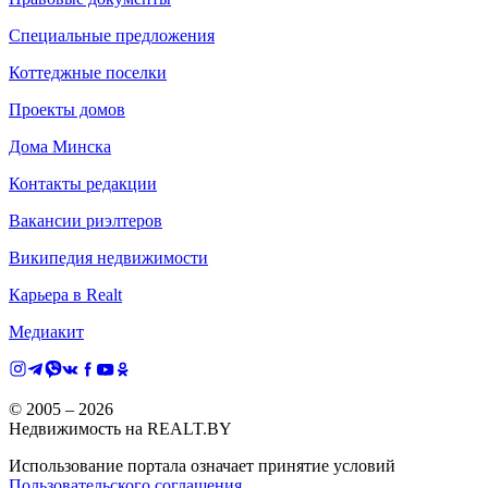
Специальные предложения
Коттеджные поселки
Проекты домов
Дома Минска
Контакты редакции
Вакансии риэлтеров
Википедия недвижимости
Карьера в Realt
Медиакит
© 2005 –
2026
Недвижимость на REALT.BY
Использование портала означает принятие условий
Пользовательского соглашения
.