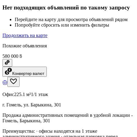
Нет подходящих объявлений по такому запросу
Перейдите на карту для просмотра объявлений рядом
Попробуйте сбросить или изменить фильтры
Продолжить на карте
Похожие объявления
580 000 ƃ
Конвертер валют
Офис
225.1 м²
1/1 этаж
г. Гомель, ул. Барыкина, 301
Продажа административных помещений в удобной локации -
Гомель, Барыкина, 301
Преимущества: · офисы находятся на 1 этаже
административного здания · отдельная парковка перед