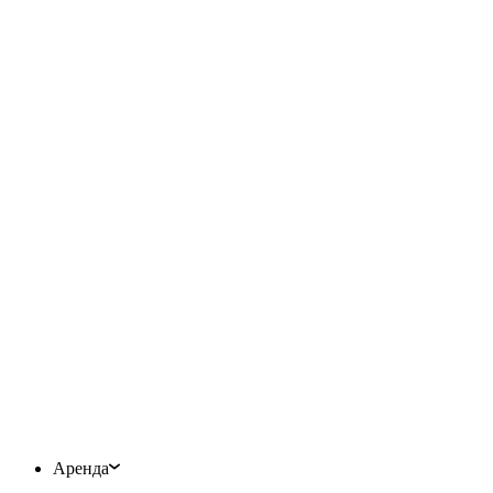
Аренда