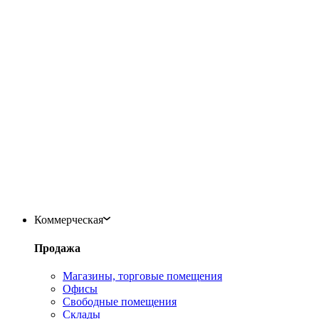
Коммерческая
Продажа
Магазины, торговые помещения
Офисы
Свободные помещения
Склады