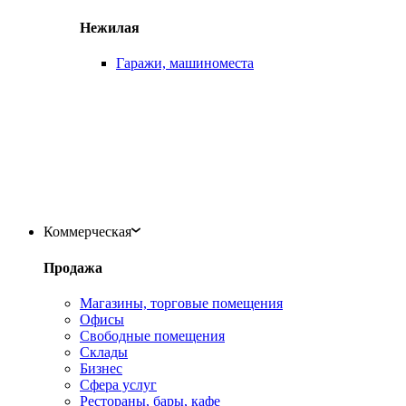
Нежилая
Гаражи, машиноместа
Коммерческая
Продажа
Магазины, торговые помещения
Офисы
Свободные помещения
Склады
Бизнес
Сфера услуг
Рестораны, бары, кафе