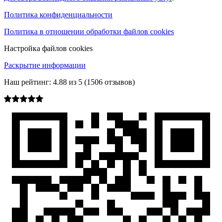
Политика конфиденциальности
Политика в отношении обработки файлов cookies
Настройка файлов cookies
Раскрытие информации
Наш рейтинг:
4.88
из
5
(
1506
отзывов)