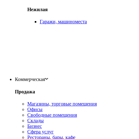
Нежилая
Гаражи, машиноместа
Коммерческая
Продажа
Магазины, торговые помещения
Офисы
Свободные помещения
Склады
Бизнес
Сфера услуг
Рестораны, бары, кафе