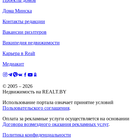
Проекты домов
Дома Минска
Контакты редакции
Вакансии риэлтеров
Википедия недвижимости
Карьера в Realt
Медиакит
© 2005 –
2026
Недвижимость на REALT.BY
Использование портала означает принятие условий
Пользовательского соглашения
.
Оплата за рекламные услуги осуществляется на основании
Договора возмездного оказания рекламных услуг
.
Политика конфиденциальности