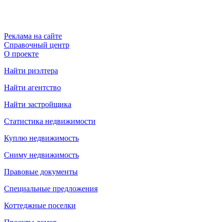
Реклама на сайте
Справочный центр
О проекте
Найти риэлтера
Найти агентство
Найти застройщика
Статистика недвижимости
Куплю недвижимость
Сниму недвижимость
Правовые документы
Специальные предложения
Коттеджные поселки