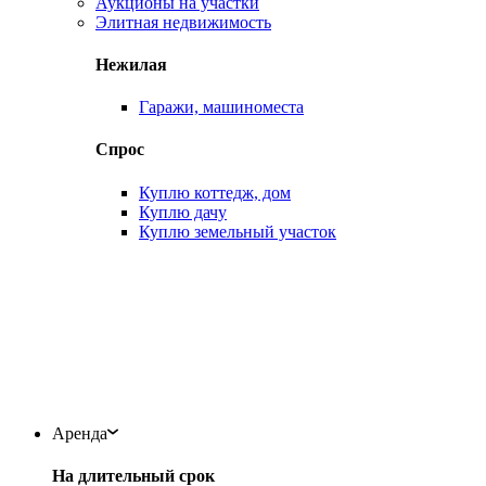
Аукционы на участки
Элитная недвижимость
Нежилая
Гаражи, машиноместа
Спрос
Куплю коттедж, дом
Куплю дачу
Куплю земельный участок
Аренда
На длительный срок