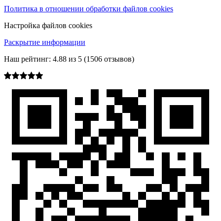
Политика в отношении обработки файлов cookies
Настройка файлов cookies
Раскрытие информации
Наш рейтинг:
4.88
из
5
(
1506
отзывов)