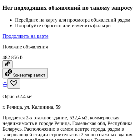
Нет подходящих объявлений по такому запросу
Перейдите на карту для просмотра объявлений рядом
Попробуйте сбросить или изменить фильтры
Продолжить на карте
Похожие объявления
482 856 ƃ
Конвертер валют
Офис
532.4 м²
г. Речица, ул. Калинина, 59
Продается 2-х этажное здание, 532,4 м2, коммерческая
недвижимость в городе Речица, Гомельская обл, Республика
Беларусь. Расположенно в самом центре города, рядом в
завершающей стадии строительства 2 многоэтажных здания.