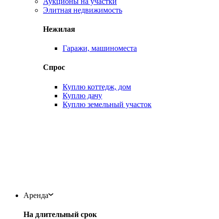
Аукционы на участки
Элитная недвижимость
Нежилая
Гаражи, машиноместа
Спрос
Куплю коттедж, дом
Куплю дачу
Куплю земельный участок
Аренда
На длительный срок