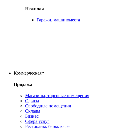
Нежилая
Гаражи, машиноместа
Коммерческая
Продажа
Магазины, торговые помещения
Офисы
Свободные помещения
Склады
Бизнес
Сфера услуг
Рестораны, бары, кафе