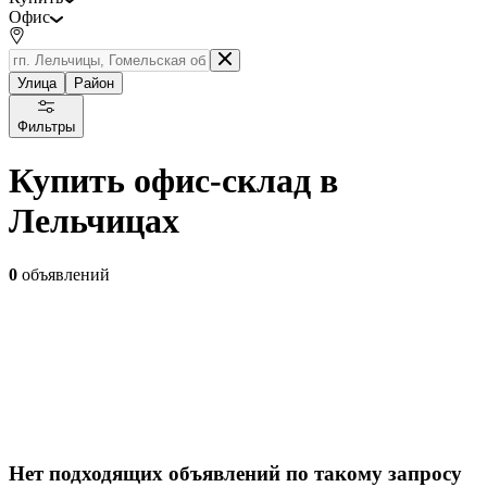
Офис
Улица
Район
Фильтры
Купить офис-склад в
Лельчицах
0
объявлений
Нет подходящих объявлений по такому запросу