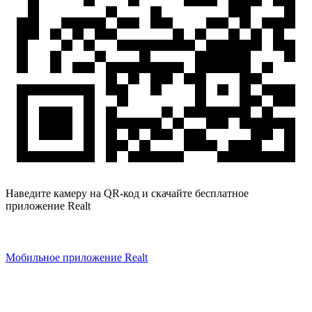
Наведите камеру на QR-код и скачайте бесплатное
приложение Realt
Мобильное приложение Realt