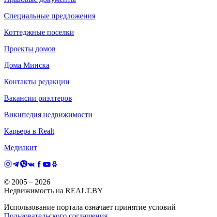
Специальные предложения
Коттеджные поселки
Проекты домов
Дома Минска
Контакты редакции
Вакансии риэлтеров
Википедия недвижимости
Карьера в Realt
Медиакит
© 2005 –
2026
Недвижимость на REALT.BY
Использование портала означает принятие условий
Пользовательского соглашения
.