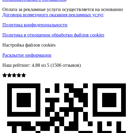
Оплата за рекламные услуги осуществляется на основании
Договора возмездного оказания рекламных услуг
.
Политика конфиденциальности
Политика в отношении обработки файлов cookies
Настройка файлов cookies
Раскрытие информации
Наш рейтинг:
4.88
из
5
(
1506
отзывов)