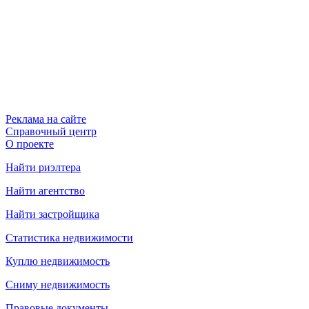
Реклама на сайте
Справочный центр
О проекте
Найти риэлтера
Найти агентство
Найти застройщика
Статистика недвижимости
Куплю недвижимость
Сниму недвижимость
Правовые документы