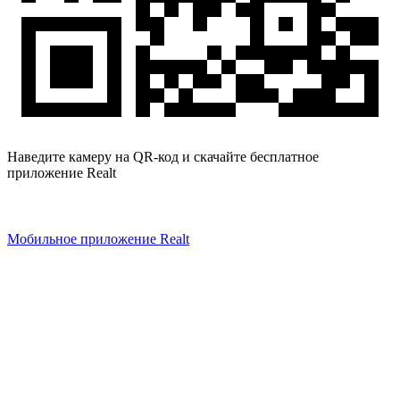
Наведите камеру на QR-код и скачайте бесплатное
приложение Realt
Мобильное приложение Realt