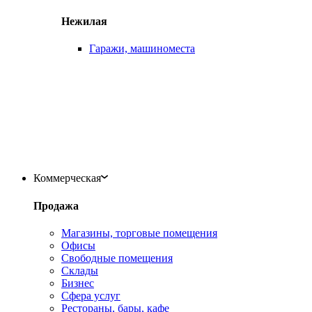
Нежилая
Гаражи, машиноместа
Коммерческая
Продажа
Магазины, торговые помещения
Офисы
Свободные помещения
Склады
Бизнес
Сфера услуг
Рестораны, бары, кафе