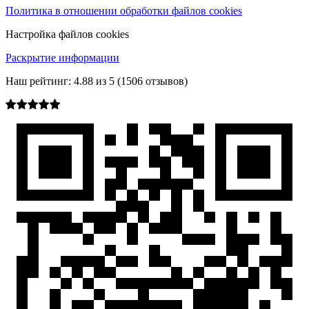
Политика в отношении обработки файлов cookies
Настройка файлов cookies
Раскрытие информации
Наш рейтинг:
4.88
из
5
(
1506
отзывов)