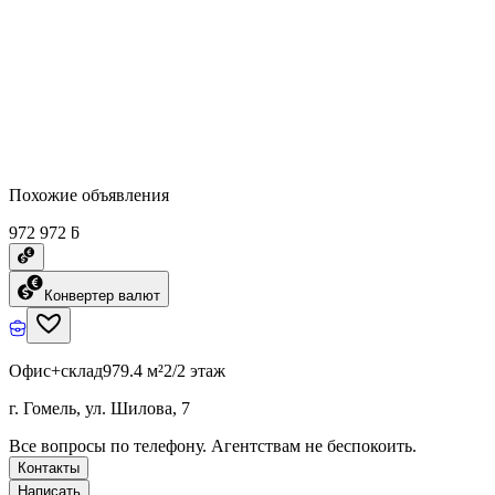
Похожие объявления
972 972 ƃ
Конвертер валют
Офис+склад
979.4 м²
2/2 этаж
г. Гомель, ул. Шилова, 7
Все вопросы по телефону. Агентствам не беспокоить.
Контакты
Написать