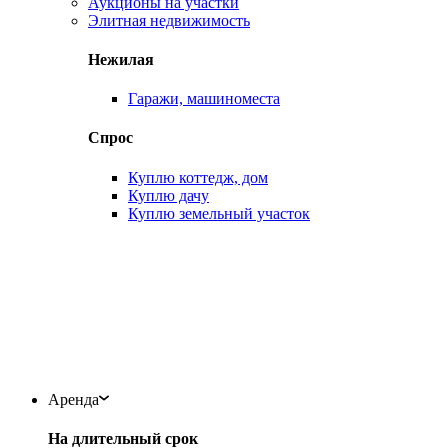
Аукционы на участки
Элитная недвижимость
Нежилая
Гаражи, машиноместа
Спрос
Куплю коттедж, дом
Куплю дачу
Куплю земельный участок
Аренда
На длительный срок