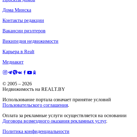
Дома Минска
Контакты редакции
Вакансии риэлтеров
Википедия недвижимости
Карьера в Realt
Медиакит
© 2005 –
2026
Недвижимость на REALT.BY
Использование портала означает принятие условий
Пользовательского соглашения
.
Оплата за рекламные услуги осуществляется на основании
Договора возмездного оказания рекламных услуг
.
Политика конфиденциальности