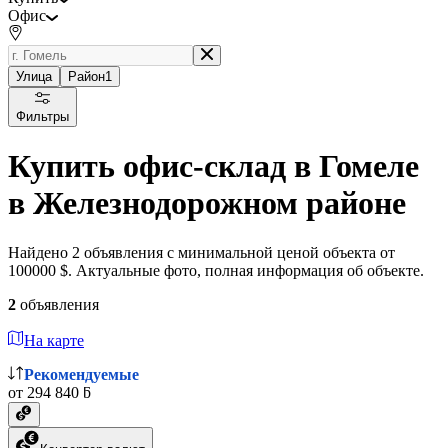
Офис
Улица
Район
1
Фильтры
Купить офис-склад в Гомеле
в Железнодорожном районе
Найдено 2 объявления с минимальной ценой объекта от
100000 $. Актуальные фото, полная информация об объекте.
2
объявления
На карте
Рекомендуемые
от 294 840 ƃ