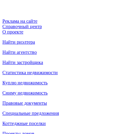
Реклама на сайте
Справочный центр
О проекте
Найти риэлтера
Найти агентство
Найти застройщика
Статистика недвижимости
Куплю недвижимость
Сниму недвижимость
Правовые документы
Специальные предложения
Коттеджные поселки
Проекты домов