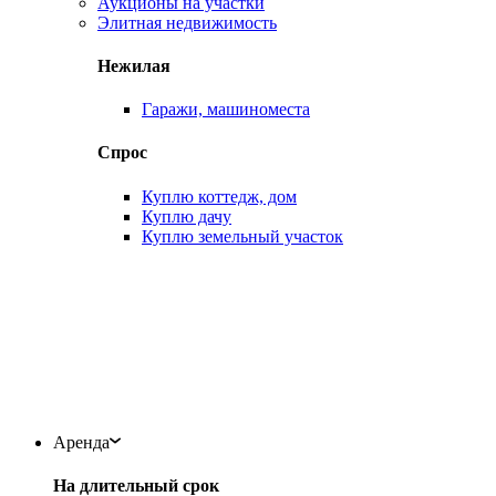
Аукционы на участки
Элитная недвижимость
Нежилая
Гаражи, машиноместа
Спрос
Куплю коттедж, дом
Куплю дачу
Куплю земельный участок
Аренда
На длительный срок