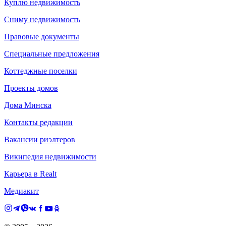
Куплю недвижимость
Сниму недвижимость
Правовые документы
Специальные предложения
Коттеджные поселки
Проекты домов
Дома Минска
Контакты редакции
Вакансии риэлтеров
Википедия недвижимости
Карьера в Realt
Медиакит