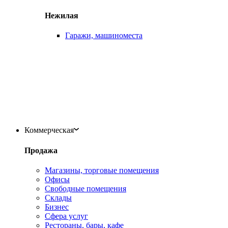
Нежилая
Гаражи, машиноместа
Коммерческая
Продажа
Магазины, торговые помещения
Офисы
Свободные помещения
Склады
Бизнес
Сфера услуг
Рестораны, бары, кафе