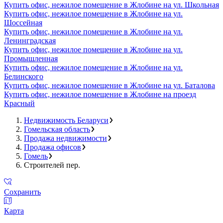
Купить офис, нежилое помещение в Жлобине на ул. Школьная
Купить офис, нежилое помещение в Жлобине на ул.
Шоссейная
Купить офис, нежилое помещение в Жлобине на ул.
Ленинградская
Купить офис, нежилое помещение в Жлобине на ул.
Промышленная
Купить офис, нежилое помещение в Жлобине на ул.
Белинского
Купить офис, нежилое помещение в Жлобине на ул. Баталова
Купить офис, нежилое помещение в Жлобине на проезд
Красный
Недвижимость Беларуси
Гомельская область
Продажа недвижимости
Продажа офисов
Гомель
Строителей пер.
Сохранить
Карта