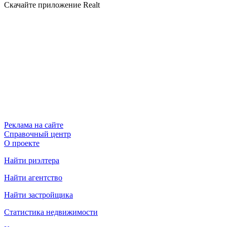
Скачайте приложение Realt
Реклама на сайте
Справочный центр
О проекте
Найти риэлтера
Найти агентство
Найти застройщика
Статистика недвижимости