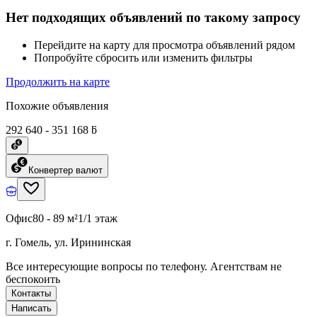
Нет подходящих объявлений по такому запросу
Перейдите на карту для просмотра объявлений рядом
Попробуйте сбросить или изменить фильтры
Продолжить на карте
Похожие объявления
292 640 - 351 168 ƃ
Конвертер валют
Офис
80 - 89 м²
1/1 этаж
г. Гомель, ул. Ирининская
Все интересующие вопросы по телефону. Агентствам не
беспокоить
Контакты
Написать