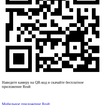
Наведите камеру на QR-код и скачайте бесплатное
приложение Realt
Мобильное приложение Realt