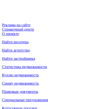
Реклама на сайте
Справочный центр
О проекте
Найти риэлтера
Найти агентство
Найти застройщика
Статистика недвижимости
Куплю недвижимость
Сниму недвижимость
Правовые документы
Специальные предложения
Коттеджные поселки