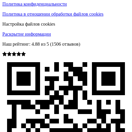
Политика конфиденциальности
Политика в отношении обработки файлов cookies
Настройка файлов cookies
Раскрытие информации
Наш рейтинг:
4.88
из
5
(
1506
отзывов)