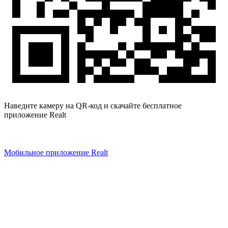
Наведите камеру на QR-код и скачайте бесплатное
приложение Realt
Мобильное приложение Realt