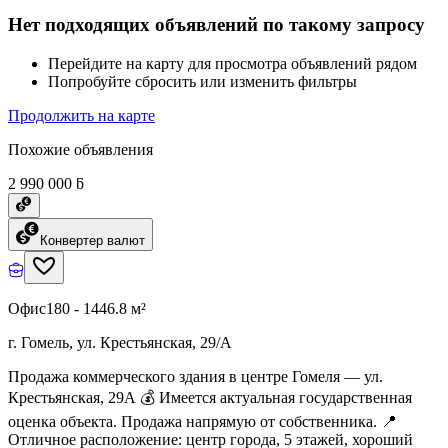
Нет подходящих объявлений по такому запросу
Перейдите на карту для просмотра объявлений рядом
Попробуйте сбросить или изменить фильтры
Продолжить на карте
Похожие объявления
2 990 000 ƃ
Конвертер валют
Офис
180 - 1446.8 м²
г. Гомель, ул. Крестьянская, 29/А
Продажа коммерческого здания в центре Гомеля — ул.
Крестьянская, 29А 💰 Имеется актуальная государственная
оценка объекта. Продажа напрямую от собственника. 📍
Отличное расположение: центр города, 5 этажей, хороший