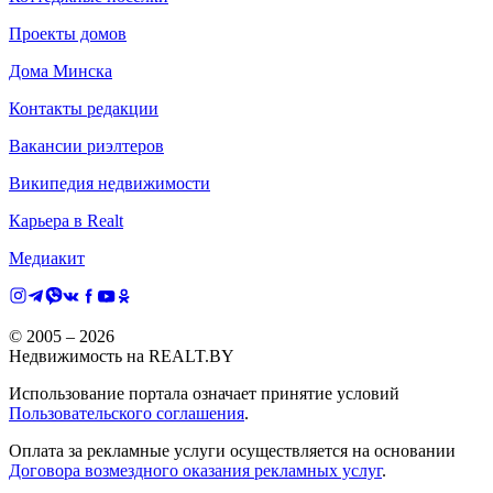
Проекты домов
Дома Минска
Контакты редакции
Вакансии риэлтеров
Википедия недвижимости
Карьера в Realt
Медиакит
© 2005 –
2026
Недвижимость на REALT.BY
Использование портала означает принятие условий
Пользовательского соглашения
.
Оплата за рекламные услуги осуществляется на основании
Договора возмездного оказания рекламных услуг
.