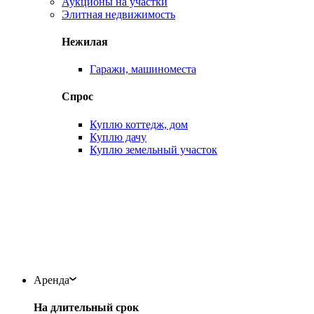
Аукционы на участки
Элитная недвижимость
Нежилая
Гаражи, машиноместа
Спрос
Куплю коттедж, дом
Куплю дачу
Куплю земельный участок
Аренда
На длительный срок