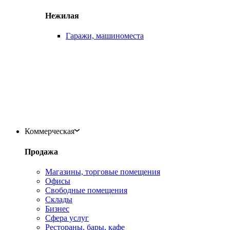
Нежилая
Гаражи, машиноместа
Коммерческая
Продажа
Магазины, торговые помещения
Офисы
Свободные помещения
Склады
Бизнес
Сфера услуг
Рестораны, бары, кафе