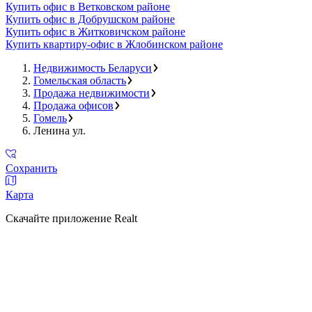
Купить офис в Ветковском районе
Купить офис в Добрушском районе
Купить офис в Житковичском районе
Купить квартиру-офис в Жлобинском районе
Недвижимость Беларуси
Гомельская область
Продажа недвижимости
Продажа офисов
Гомель
Ленина ул.
Сохранить
Карта
Скачайте приложение Realt