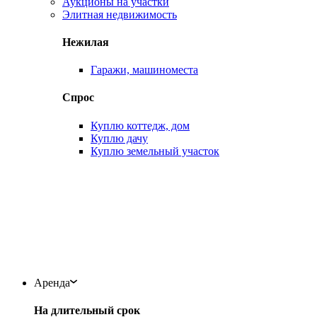
Аукционы на участки
Элитная недвижимость
Нежилая
Гаражи, машиноместа
Спрос
Куплю коттедж, дом
Куплю дачу
Куплю земельный участок
Аренда
На длительный срок