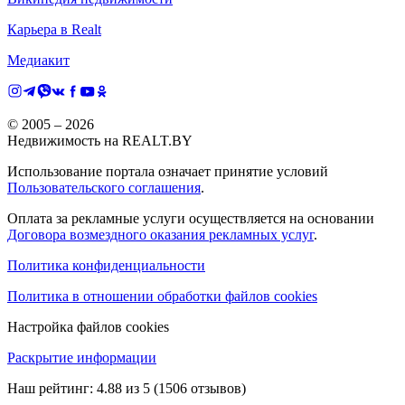
Карьера в Realt
Медиакит
© 2005 –
2026
Недвижимость на REALT.BY
Использование портала означает принятие условий
Пользовательского соглашения
.
Оплата за рекламные услуги осуществляется на основании
Договора возмездного оказания рекламных услуг
.
Политика конфиденциальности
Политика в отношении обработки файлов cookies
Настройка файлов cookies
Раскрытие информации
Наш рейтинг:
4.88
из
5
(
1506
отзывов)