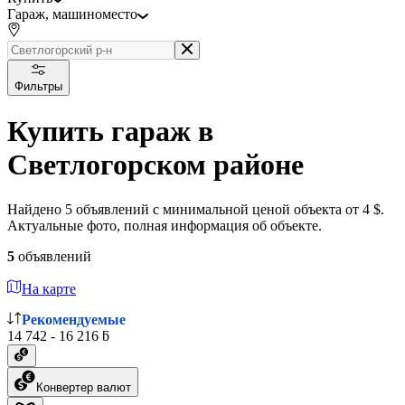
Гараж, машиноместо
Фильтры
Купить гараж в
Светлогорском районе
Найдено 5 объявлений с минимальной ценой объекта от 4 $.
Актуальные фото, полная информация об объекте.
5
объявлений
На карте
Рекомендуемые
14 742 - 16 216 ƃ
Конвертер валют