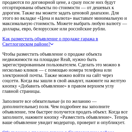
продаются по договорной цене, а сразу после них будут
отсортированы объекты по стоимости — от дешевых к
дорогим. Также вы можете задать ценовой диапазон. Для
этого во вкладке «Цена и валюта» выставьте минимальную и
максимальную стоимость. Можете выбрать любую валюту —
доллары, евро, белорусские или российские рубли.
Как разместить объявление о продаже гаража в
Светлогорском районе?
Чтобы разместить объявление о продаже объекта
недвижимости на площадке Realt, нужно быть
зарегистрированным пользователем. Сделать это можно в
несколько кликов — с помощью номера телефона или
электронной почты. Также можно войти на сайт через
соцсети. Когда вы зашли в свой аккаунт, нажмите на желтую
кнопку «Добавить объявление» в правом верхнем углу
главной страницы.
Заполните все обязательные (и по желанию —
дополнительные) поля. Чем подробнее вы заполните
объявление, тем быстрее получится продать объект. Когда все
заполните, нажмите кнопку «Разместить объявление». Теперь
ваше объявление увидит модератор, проверит и опубликует.