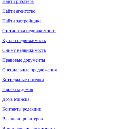
Найти риэлтера
Найти агентство
Найти застройщика
Статистика недвижимости
Куплю недвижимость
Сниму недвижимость
Правовые документы
Специальные предложения
Коттеджные поселки
Проекты домов
Дома Минска
Контакты редакции
Вакансии риэлтеров
Википедия недвижимости