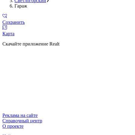
Светлогорский
Гараж
Сохранить
Карта
Скачайте приложение Realt
Реклама на сайте
Справочный центр
О проекте