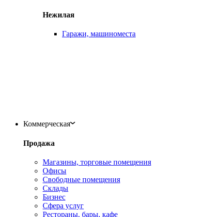
Нежилая
Гаражи, машиноместа
Коммерческая
Продажа
Магазины, торговые помещения
Офисы
Свободные помещения
Склады
Бизнес
Сфера услуг
Рестораны, бары, кафе