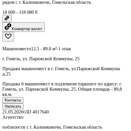
рядом с г. Калинковичи, Гомельская область
18 600 - 118 080 ƃ
Конвертер валют
Машиноместо
12.5 - 89.8 м²
-1 этаж
г. Гомель, ул. Парижской Коммуны, 25
Продажа машиномест в г. Гомель, ул.Парижской Коммуны
д.25
Продажа 6 машиномест в подземном паркинге по адресу: г.
Гомель, ул. Парижской Коммуны, 25. Общая площадь - 89,8
кв.м.
Контакты
Написать
21.05.2026
ID
4017640
Агентство
поблизости с г. Калинковичи, Гомельская область