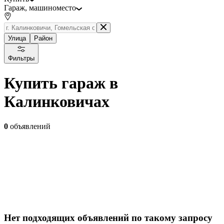
Гараж, машиноместо
Улица
Район
Фильтры
Купить гараж в
Калинковичах
0
объявлений
Нет подходящих объявлений по такому запросу