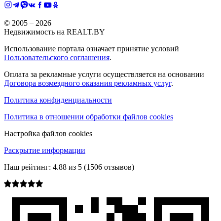
© 2005 –
2026
Недвижимость на REALT.BY
Использование портала означает принятие условий
Пользовательского соглашения
.
Оплата за рекламные услуги осуществляется на основании
Договора возмездного оказания рекламных услуг
.
Политика конфиденциальности
Политика в отношении обработки файлов cookies
Настройка файлов cookies
Раскрытие информации
Наш рейтинг:
4.88
из
5
(
1506
отзывов)