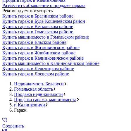
Продать гараж в Калинковичах
Разместить объявление о продаже гаража
Рекомендуем посмотреть
Купить гараж в Брагинском районе
Купить гараж в Буде-Кошелевском район
Купить гараж в Ветковском районе
Купить гараж в Гомельском районе
Купить машиноместо в Гомельском районе
Купить гараж в Ельском районе
Купить гараж в Житковичском районе
Купить гараж в Жлобинском районе
Купить гараж в Калинковичском районе
Купить машиноместо в Калинковичском районе
Купить гараж в Лельчицком районе
Купить гараж в Лоевском районе
Недвижимость Беларуси
Гомельская область
Продажа недвижимости
Продажа гаража, машиноместа
г. Калинковичи
Гараж
Сохранить