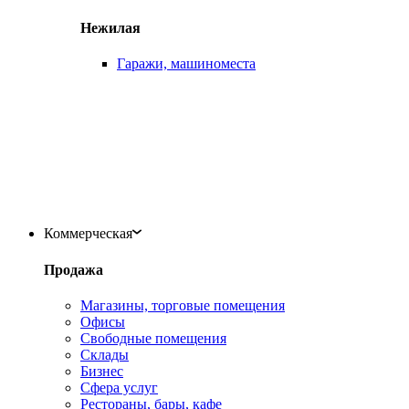
Нежилая
Гаражи, машиноместа
Коммерческая
Продажа
Магазины, торговые помещения
Офисы
Свободные помещения
Склады
Бизнес
Сфера услуг
Рестораны, бары, кафе