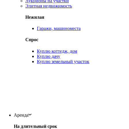
Аукционы на участки
Элитная недвижимость
Нежилая
Гаражи, машиноместа
Спрос
Куплю коттедж, дом
Куплю дачу
Куплю земельный участок
Аренда
На длительный срок