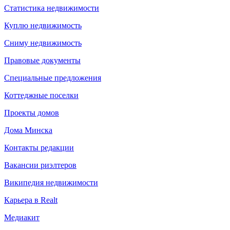
Статистика недвижимости
Куплю недвижимость
Сниму недвижимость
Правовые документы
Специальные предложения
Коттеджные поселки
Проекты домов
Дома Минска
Контакты редакции
Вакансии риэлтеров
Википедия недвижимости
Карьера в Realt
Медиакит