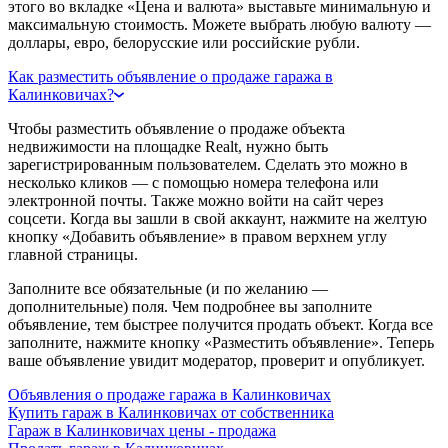
этого во вкладке «Цена и валюта» выставьте минимальную и
максимальную стоимость. Можете выбрать любую валюту —
доллары, евро, белорусские или российские рубли.
Как разместить объявление о продаже гаража в
Калинковичах?
Чтобы разместить объявление о продаже объекта
недвижимости на площадке Realt, нужно быть
зарегистрированным пользователем. Сделать это можно в
несколько кликов — с помощью номера телефона или
электронной почты. Также можно войти на сайт через
соцсети. Когда вы зашли в свой аккаунт, нажмите на желтую
кнопку «Добавить объявление» в правом верхнем углу
главной страницы.
Заполните все обязательные (и по желанию —
дополнительные) поля. Чем подробнее вы заполните
объявление, тем быстрее получится продать объект. Когда все
заполните, нажмите кнопку «Разместить объявление». Теперь
ваше объявление увидит модератор, проверит и опубликует.
Объявления о продаже гаража в Калинковичах
Купить гараж в Калинковичах от собственника
Гараж в Калинковичах цены - продажа