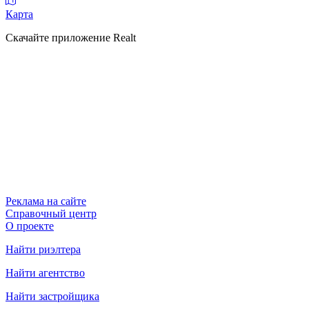
Карта
Скачайте приложение Realt
Реклама на сайте
Справочный центр
О проекте
Найти риэлтера
Найти агентство
Найти застройщика