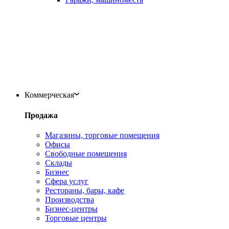
Коммерческая
Продажа
Магазины, торговые помещения
Офисы
Свободные помещения
Склады
Бизнес
Сфера услуг
Рестораны, бары, кафе
Производства
Бизнес-центры
Торговые центры