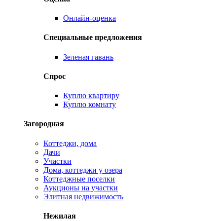
Онлайн-оценка
Специальные предложения
Зеленая гавань
Спрос
Куплю квартиру
Куплю комнату
Загородная
Коттеджи, дома
Дачи
Участки
Дома, коттеджи у озера
Коттеджные поселки
Аукционы на участки
Элитная недвижимость
Нежилая