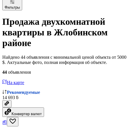
Фильтры
Продажа двухкомнатной
квартиры в Жлобинском
районе
Найдено 44 объявления с минимальной ценой объекта от 5000
$. Актуальные фото, полная информация об объекте.
44
объявления
На карте
Рекомендуемые
14 693 ƃ
Конвертер валют